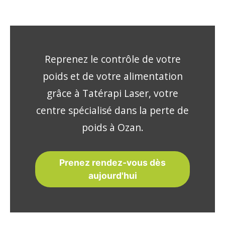
Reprenez le contrôle de votre
poids et de votre alimentation
grâce à Tatérapi Laser, votre
centre spécialisé dans la perte de
poids à Ozan.
Prenez rendez-vous dès
aujourd'hui