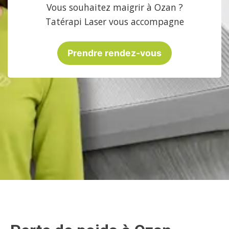
Vous souhaitez maigrir à Ozan ?
Tatérapi Laser vous accompagne
Prendre rendez-vous