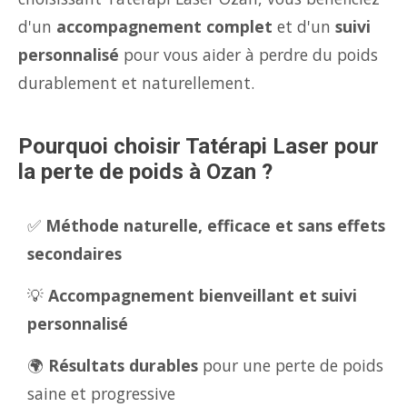
d'un
accompagnement complet
et d'un
suivi
personnalisé
pour vous aider à perdre du poids
durablement et naturellement.
Pourquoi choisir Tatérapi Laser pour
la perte de poids à Ozan ?
✅
Méthode naturelle, efficace et sans effets
secondaires
💡
Accompagnement bienveillant et suivi
personnalisé
🌍
Résultats durables
pour une perte de poids
saine et progressive