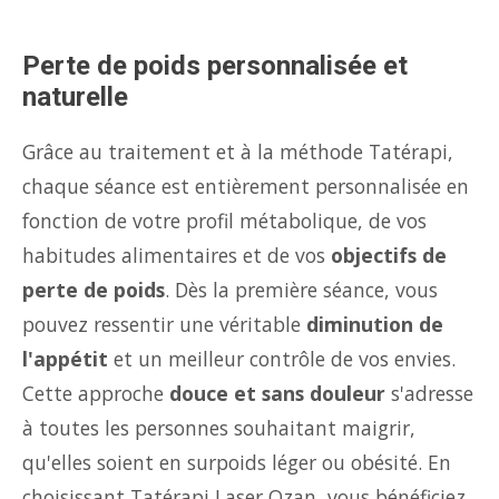
Perte de poids personnalisée et
naturelle
Grâce au traitement et à la méthode Tatérapi,
chaque séance est entièrement personnalisée en
fonction de votre profil métabolique, de vos
habitudes alimentaires et de vos
objectifs de
perte de poids
. Dès la première séance, vous
pouvez ressentir une véritable
diminution de
l'appétit
et un meilleur contrôle de vos envies.
Cette approche
douce et sans douleur
s'adresse
à toutes les personnes souhaitant maigrir,
qu'elles soient en surpoids léger ou obésité. En
choisissant Tatérapi Laser Ozan, vous bénéficiez