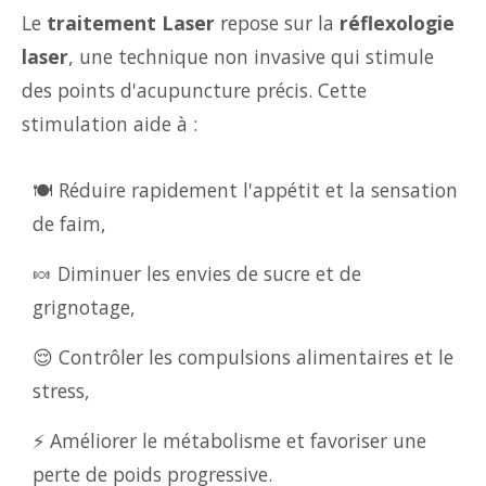
Le
traitement Laser
repose sur la
réflexologie
laser
, une technique non invasive qui stimule
des points d'acupuncture précis. Cette
stimulation aide à :
🍽️ Réduire rapidement l'appétit et la sensation
de faim,
🍬 Diminuer les envies de sucre et de
grignotage,
😌 Contrôler les compulsions alimentaires et le
stress,
⚡ Améliorer le métabolisme et favoriser une
perte de poids progressive.