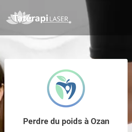
Perdre du poids à Ozan