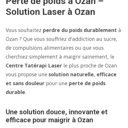
Perte de poids à Ozan –
Solution Laser à Ozan
Vous souhaitez
perdre du poids durablement
à
Ozan ? Que vous souffriez d'addiction au sucre,
de compulsions alimentaires ou que vous
cherchiez simplement à maigrir sainement, le
Centre Tatérapi Laser
le plus proche de Ozan
vous propose une
solution naturelle, efficace
et sans douleur
pour une
perte de poids
durable
.
Une solution douce, innovante et
efficace pour maigrir à Ozan