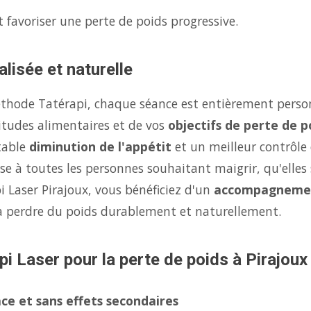
 favoriser une perte de poids progressive.
lisée et naturelle
éthode Tatérapi, chaque séance est entièrement person
itudes alimentaires et de vos
objectifs de perte de p
table
diminution de l'appétit
et un meilleur contrôle
se à toutes les personnes souhaitant maigrir, qu'elles 
i Laser Pirajoux, vous bénéficiez d'un
accompagneme
à perdre du poids durablement et naturellement.
pi Laser pour la perte de poids à Pirajoux
ce et sans effets secondaires