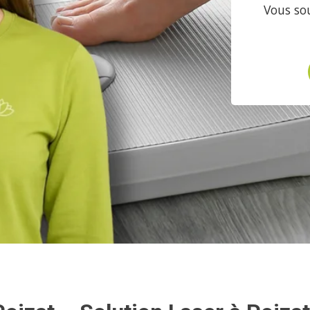
Vous sou