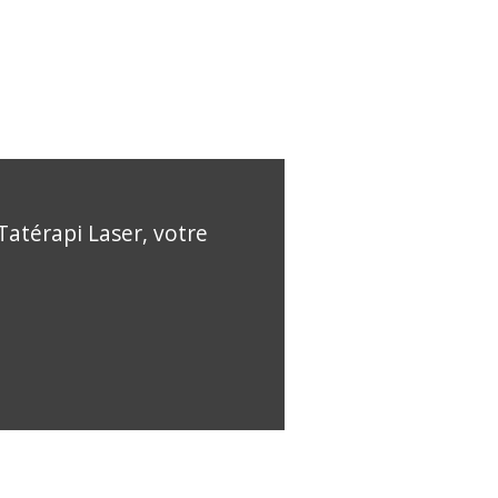
Tatérapi Laser, votre