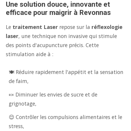
Une solution douce, innovante et
efficace pour maigrir à Revonnas
Le
traitement Laser
repose sur la
réflexologie
laser
, une technique non invasive qui stimule
des points d'acupuncture précis. Cette
stimulation aide à :
🍽️ Réduire rapidement l'appétit et la sensation
de faim,
🍬 Diminuer les envies de sucre et de
grignotage,
😌 Contrôler les compulsions alimentaires et le
stress,