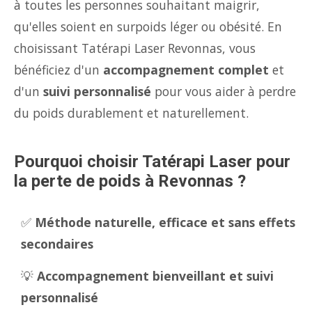
à toutes les personnes souhaitant maigrir,
qu'elles soient en surpoids léger ou obésité. En
choisissant Tatérapi Laser Revonnas, vous
bénéficiez d'un
accompagnement complet
et
d'un
suivi personnalisé
pour vous aider à perdre
du poids durablement et naturellement.
Pourquoi choisir Tatérapi Laser pour
la perte de poids à Revonnas ?
✅
Méthode naturelle, efficace et sans effets
secondaires
💡
Accompagnement bienveillant et suivi
personnalisé