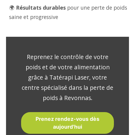
🌍
Résultats durables
pour une perte de poids
saine et progressive
Reprenez le contrôle de votre
poids et de votre alimentation
grâce à Tatérapi Laser, votre
centre spécialisé dans la perte de
poids à Revonnas.
Prenez rendez-vous dès
aujourd'hui