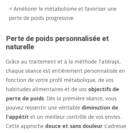
⚡ Améliorer le métabolisme et favoriser une
perte de poids progressive.
Perte de poids personnalisée et
naturelle
Grâce au traitement et à la méthode Tatérapi,
chaque séance est entièrement personnalisée en
fonction de votre profil métabolique, de vos
habitudes alimentaires et de vos
objectifs de
perte de poids
. Dès la première séance, vous
pouvez ressentir une véritable
diminution de
l'appétit
et un meilleur contrôle de vos envies.
Cette approche
douce et sans douleur
s'adresse