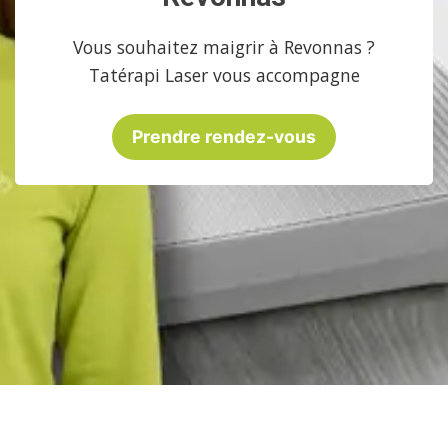
Vous souhaitez maigrir à Revonnas ?
Tatérapi Laser vous accompagne
Prendre rendez-vous