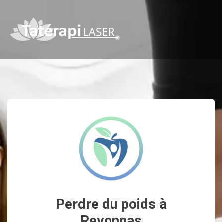
Perdre du poids à
Revonnas