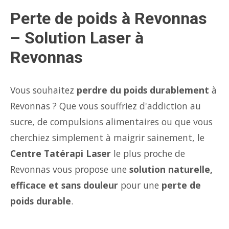
Perte de poids à Revonnas
– Solution Laser à
Revonnas
Vous souhaitez
perdre du poids durablement
à
Revonnas ? Que vous souffriez d'addiction au
sucre, de compulsions alimentaires ou que vous
cherchiez simplement à maigrir sainement, le
Centre Tatérapi Laser
le plus proche de
Revonnas vous propose une
solution naturelle,
efficace et sans douleur
pour une
perte de
poids durable
.