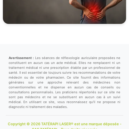
Avertissement :
Les séances de réflexologie auriculaire proposées ne
constituent en aucun cas un acte médical. Elles ne remplacent ni un
traitement médical ni une prescription établie par un professionnel de
santé. Il est essentiel de toujours suivre les recommandations de votre
médecin ou de votre pharmacien. Ce site fournit des informations
générales sur une approche relevant des médecines non
conventionnelles et ne dispense en aucun cas de conseils ou
consultations personnalisés. Les praticiens répertoriés sur ce site ne
sont pas médecins et ne se substituent en aucun cas à un suivi
médical. En utilisant ce site, vous reconnaissez qu'il ne propose ni
diagnostic ni traitement des maladies.
Copyright © 2026 TATÉRAPI LASER® est une marque déposée -