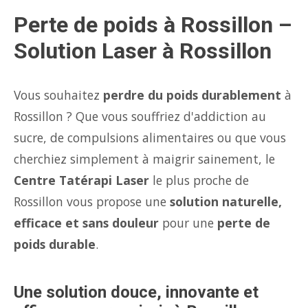
Perte de poids à Rossillon –
Solution Laser à Rossillon
Vous souhaitez
perdre du poids durablement
à
Rossillon ? Que vous souffriez d'addiction au
sucre, de compulsions alimentaires ou que vous
cherchiez simplement à maigrir sainement, le
Centre Tatérapi Laser
le plus proche de
Rossillon vous propose une
solution naturelle,
efficace et sans douleur
pour une
perte de
poids durable
.
Une solution douce, innovante et