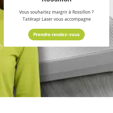
Vous souhaitez maigrir à Rossillon ?
Tatérapi Laser vous accompagne
Prendre rendez-vous