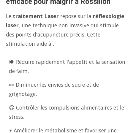
efficace pour maigrir à Rossillon
Le
traitement Laser
repose sur la
réflexologie
laser
, une technique non invasive qui stimule
des points d'acupuncture précis. Cette
stimulation aide à :
🍽️ Réduire rapidement l'appétit et la sensation
de faim,
🍬 Diminuer les envies de sucre et de
grignotage,
😌 Contrôler les compulsions alimentaires et le
stress,
⚡ Améliorer le métabolisme et favoriser une