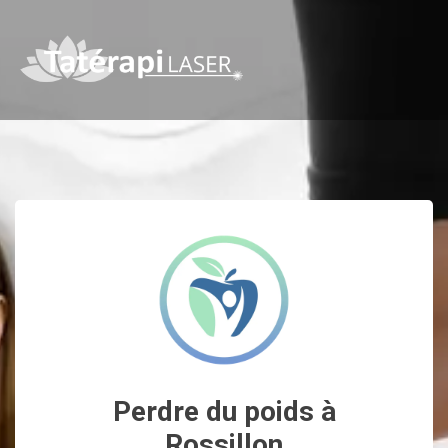
Perdre du poids à
Rossillon