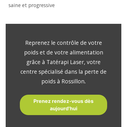
saine et progressive
Reprenez le contrôle de votre
poids et de votre alimentation
grâce à Tatérapi Laser, votre
centre spécialisé dans la perte de
poids à Rossillon.
Prenez rendez-vous dès
aujourd'hui