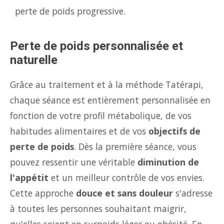
perte de poids progressive.
Perte de poids personnalisée et
naturelle
Grâce au traitement et à la méthode Tatérapi,
chaque séance est entièrement personnalisée en
fonction de votre profil métabolique, de vos
habitudes alimentaires et de vos
objectifs de
perte de poids
. Dès la première séance, vous
pouvez ressentir une véritable
diminution de
l'appétit
et un meilleur contrôle de vos envies.
Cette approche
douce et sans douleur
s'adresse
à toutes les personnes souhaitant maigrir,