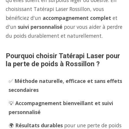
qu'elles soient en surpoids léger ou obésité. En
choisissant Tatérapi Laser Rossillon, vous
bénéficiez d'un
accompagnement complet
et
d'un
suivi personnalisé
pour vous aider à perdre
du poids durablement et naturellement.
Pourquoi choisir Tatérapi Laser pour
la perte de poids à Rossillon ?
✅
Méthode naturelle, efficace et sans effets
secondaires
💡
Accompagnement bienveillant et suivi
personnalisé
🌍
Résultats durables
pour une perte de poids