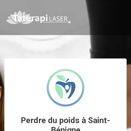
Perdre du poids à Saint-
Bénigne