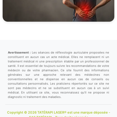
Avertissement :
Les séances de réflexologie auriculaire proposées ne
constituent en aucun cas un acte médical. Elles ne remplacent ni un
traitement médical ni une prescription établie par un professionnel de
santé. Il est essentiel de toujours suivre les recommandations de votre
médecin ou de votre pharmacien. Ce site fournit des informations
générales sur une approche relevant des médecines non
conventionnelles et ne dispense en aucun cas de conseils ou
consultations personnalisés. Les praticiens répertoriés sur ce site ne
sont pas médecins et ne se substituent en aucun cas à un suivi
médical. En utilisant ce site, vous reconnaissez qu'il ne propose ni
diagnostic ni traitement des maladies.
Copyright © 2026 TATÉRAPI LASER® est une marque déposée -