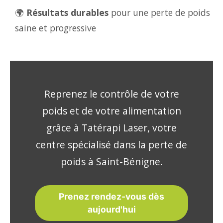
🌍
Résultats durables
pour une perte de poids
saine et progressive
Reprenez le contrôle de votre
poids et de votre alimentation
grâce à Tatérapi Laser, votre
centre spécialisé dans la perte de
poids à Saint-Bénigne.
Prenez rendez-vous dès
aujourd'hui