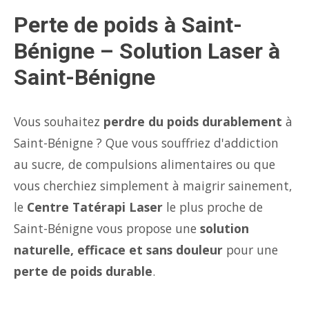
Perte de poids à Saint-
Bénigne – Solution Laser à
Saint-Bénigne
Vous souhaitez
perdre du poids durablement
à
Saint-Bénigne ? Que vous souffriez d'addiction
au sucre, de compulsions alimentaires ou que
vous cherchiez simplement à maigrir sainement,
le
Centre Tatérapi Laser
le plus proche de
Saint-Bénigne vous propose une
solution
naturelle, efficace et sans douleur
pour une
perte de poids durable
.