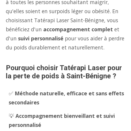
à toutes les personnes souhaitant maigrir,
qu'elles soient en surpoids léger ou obésité. En
choisissant Tatérapi Laser Saint-Bénigne, vous
bénéficiez d'un
accompagnement complet
et
d'un
suivi personnalisé
pour vous aider à perdre
du poids durablement et naturellement.
Pourquoi choisir Tatérapi Laser pour
la perte de poids à Saint-Bénigne ?
✅
Méthode naturelle, efficace et sans effets
secondaires
💡
Accompagnement bienveillant et suivi
personnalisé