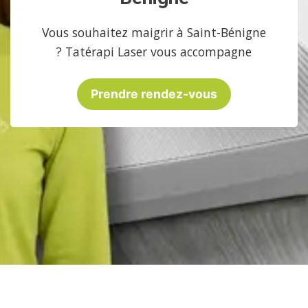
Vous souhaitez maigrir à Saint-Bénigne
? Tatérapi Laser vous accompagne
Prendre rendez-vous