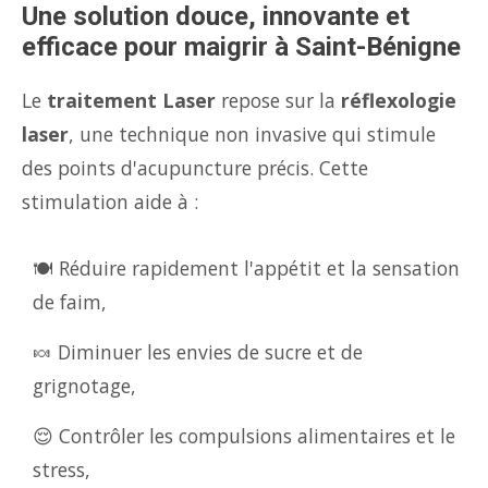
Une solution douce, innovante et
efficace pour maigrir à Saint-Bénigne
Le
traitement Laser
repose sur la
réflexologie
laser
, une technique non invasive qui stimule
des points d'acupuncture précis. Cette
stimulation aide à :
🍽️ Réduire rapidement l'appétit et la sensation
de faim,
🍬 Diminuer les envies de sucre et de
grignotage,
😌 Contrôler les compulsions alimentaires et le
stress,