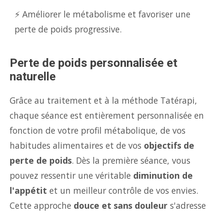
⚡ Améliorer le métabolisme et favoriser une
perte de poids progressive.
Perte de poids personnalisée et
naturelle
Grâce au traitement et à la méthode Tatérapi,
chaque séance est entièrement personnalisée en
fonction de votre profil métabolique, de vos
habitudes alimentaires et de vos
objectifs de
perte de poids
. Dès la première séance, vous
pouvez ressentir une véritable
diminution de
l'appétit
et un meilleur contrôle de vos envies.
Cette approche
douce et sans douleur
s'adresse