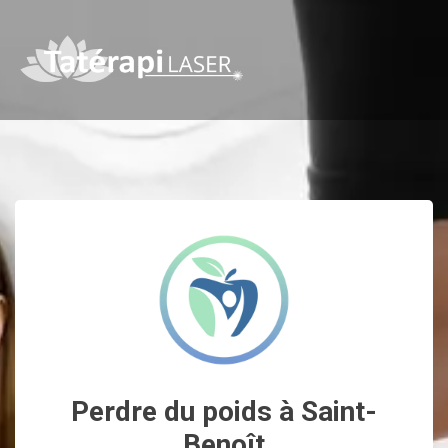
Perdre du poids à Saint-
Benoît