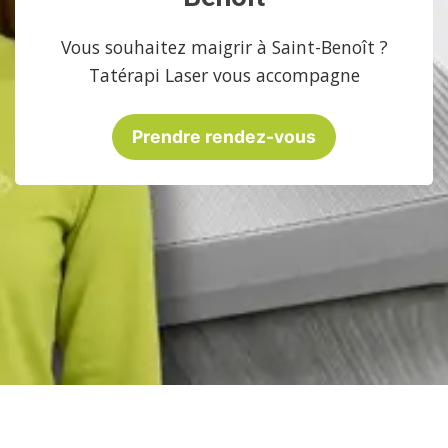
Vous souhaitez maigrir à Saint-Benoît ?
Tatérapi Laser vous accompagne
Prendre rendez-vous