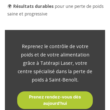
🌍
Résultats durables
pour une perte de poids
saine et progressive
Reprenez le contrôle de votre
poids et de votre alimentation
grâce à Tatérapi Laser, votre
centre spécialisé dans la perte de
poids à Saint-Benoît.
Prenez rendez-vous dès
aujourd'hui