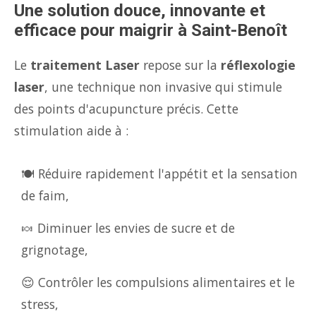
Une solution douce, innovante et
efficace pour maigrir à Saint-Benoît
Le
traitement Laser
repose sur la
réflexologie
laser
, une technique non invasive qui stimule
des points d'acupuncture précis. Cette
stimulation aide à :
🍽️ Réduire rapidement l'appétit et la sensation
de faim,
🍬 Diminuer les envies de sucre et de
grignotage,
😌 Contrôler les compulsions alimentaires et le
stress,