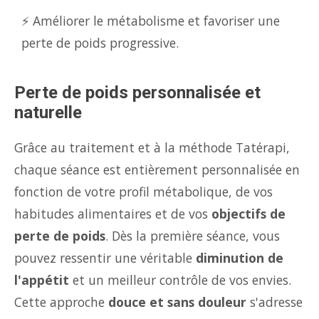
⚡ Améliorer le métabolisme et favoriser une
perte de poids progressive.
Perte de poids personnalisée et
naturelle
Grâce au traitement et à la méthode Tatérapi,
chaque séance est entièrement personnalisée en
fonction de votre profil métabolique, de vos
habitudes alimentaires et de vos
objectifs de
perte de poids
. Dès la première séance, vous
pouvez ressentir une véritable
diminution de
l'appétit
et un meilleur contrôle de vos envies.
Cette approche
douce et sans douleur
s'adresse