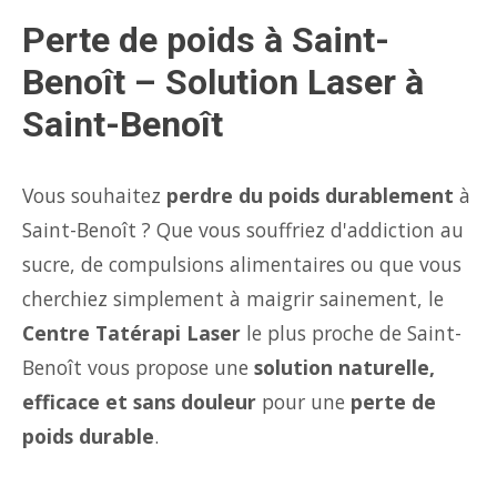
Perte de poids à Saint-
Benoît – Solution Laser à
Saint-Benoît
Vous souhaitez
perdre du poids durablement
à
Saint-Benoît ? Que vous souffriez d'addiction au
sucre, de compulsions alimentaires ou que vous
cherchiez simplement à maigrir sainement, le
Centre Tatérapi Laser
le plus proche de Saint-
Benoît vous propose une
solution naturelle,
efficace et sans douleur
pour une
perte de
poids durable
.