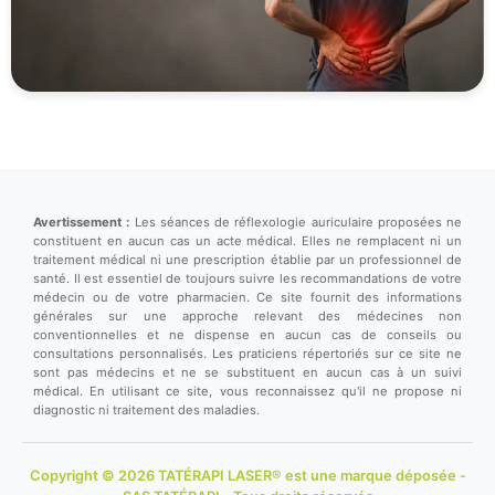
Avertissement :
Les séances de réflexologie auriculaire proposées ne
constituent en aucun cas un acte médical. Elles ne remplacent ni un
traitement médical ni une prescription établie par un professionnel de
santé. Il est essentiel de toujours suivre les recommandations de votre
médecin ou de votre pharmacien. Ce site fournit des informations
générales sur une approche relevant des médecines non
conventionnelles et ne dispense en aucun cas de conseils ou
consultations personnalisés. Les praticiens répertoriés sur ce site ne
sont pas médecins et ne se substituent en aucun cas à un suivi
médical. En utilisant ce site, vous reconnaissez qu'il ne propose ni
diagnostic ni traitement des maladies.
Copyright © 2026 TATÉRAPI LASER® est une marque déposée -