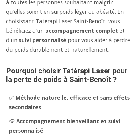
à toutes les personnes souhaitant maigrir,
qu'elles soient en surpoids léger ou obésité. En
choisissant Tatérapi Laser Saint-Benoît, vous
bénéficiez d'un
accompagnement complet
et
d'un
suivi personnalisé
pour vous aider à perdre
du poids durablement et naturellement.
Pourquoi choisir Tatérapi Laser pour
la perte de poids à Saint-Benoît ?
✅
Méthode naturelle, efficace et sans effets
secondaires
💡
Accompagnement bienveillant et suivi
personnalisé