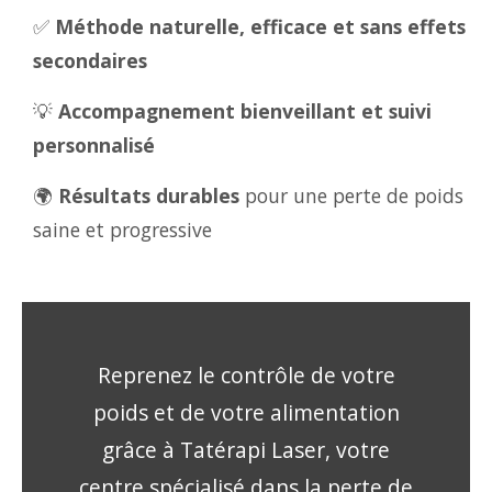
✅
Méthode naturelle, efficace et sans effets
secondaires
💡
Accompagnement bienveillant et suivi
personnalisé
🌍
Résultats durables
pour une perte de poids
saine et progressive
Reprenez le contrôle de votre
poids et de votre alimentation
grâce à Tatérapi Laser, votre
centre spécialisé dans la perte de