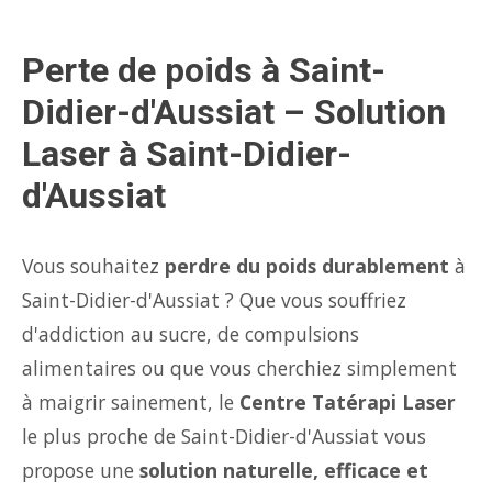
Perte de poids à Saint-
Didier-d'Aussiat – Solution
Laser à Saint-Didier-
d'Aussiat
Vous souhaitez
perdre du poids durablement
à
Saint-Didier-d'Aussiat ? Que vous souffriez
d'addiction au sucre, de compulsions
alimentaires ou que vous cherchiez simplement
à maigrir sainement, le
Centre Tatérapi Laser
le plus proche de Saint-Didier-d'Aussiat vous
propose une
solution naturelle, efficace et