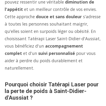
pouvez ressentir une véritable
diminution de
l'appétit
et un meilleur contrôle de vos envies.
Cette approche
douce et sans douleur
s'adresse
à toutes les personnes souhaitant maigrir,
qu'elles soient en surpoids léger ou obésité. En
choisissant Tatérapi Laser Saint-Didier-d'Aussiat,
vous bénéficiez d'un
accompagnement
complet
et d'un
suivi personnalisé
pour vous
aider à perdre du poids durablement et
naturellement.
Pourquoi choisir Tatérapi Laser pour
la perte de poids à Saint-Didier-
d'Aussiat ?