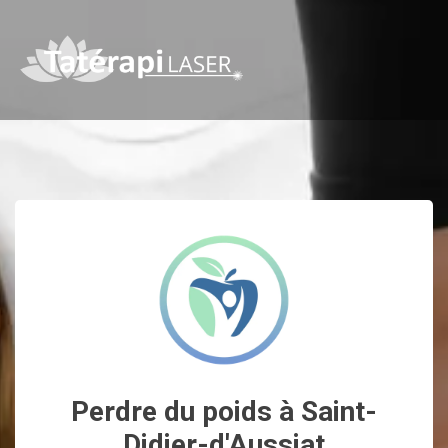
Perdre du poids à Saint-
Didier-d'Aussiat