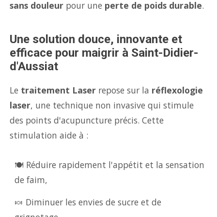
sans douleur
pour une
perte de poids durable
.
Une solution douce, innovante et
efficace pour maigrir à Saint-Didier-
d'Aussiat
Le
traitement Laser
repose sur la
réflexologie
laser
, une technique non invasive qui stimule
des points d'acupuncture précis. Cette
stimulation aide à :
🍽️ Réduire rapidement l'appétit et la sensation
de faim,
🍬 Diminuer les envies de sucre et de