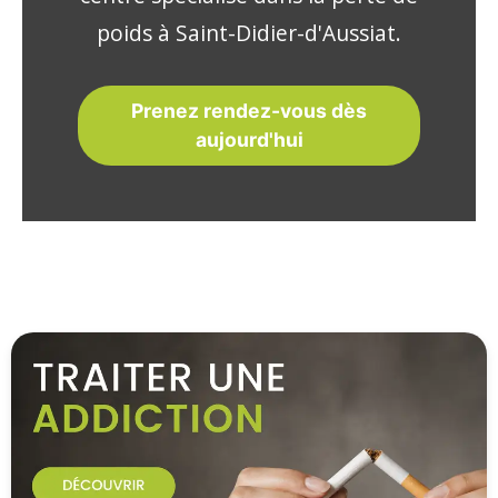
poids à Saint-Didier-d'Aussiat.
Prenez rendez-vous dès
aujourd'hui