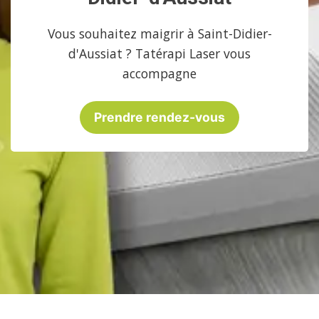
Vous souhaitez maigrir à Saint-Didier-
d'Aussiat ? Tatérapi Laser vous
accompagne
Prendre rendez-vous