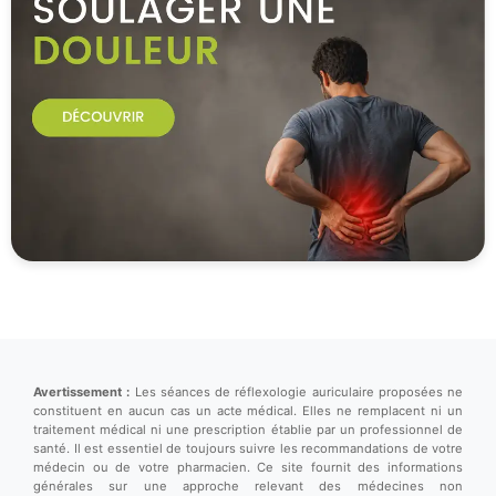
Avertissement :
Les séances de réflexologie auriculaire proposées ne
constituent en aucun cas un acte médical. Elles ne remplacent ni un
traitement médical ni une prescription établie par un professionnel de
santé. Il est essentiel de toujours suivre les recommandations de votre
médecin ou de votre pharmacien. Ce site fournit des informations
générales sur une approche relevant des médecines non