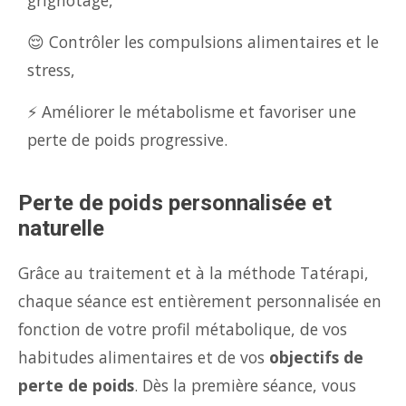
grignotage,
😌 Contrôler les compulsions alimentaires et le
stress,
⚡ Améliorer le métabolisme et favoriser une
perte de poids progressive.
Perte de poids personnalisée et
naturelle
Grâce au traitement et à la méthode Tatérapi,
chaque séance est entièrement personnalisée en
fonction de votre profil métabolique, de vos
habitudes alimentaires et de vos
objectifs de
perte de poids
. Dès la première séance, vous