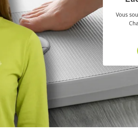
Vous sou
Cha