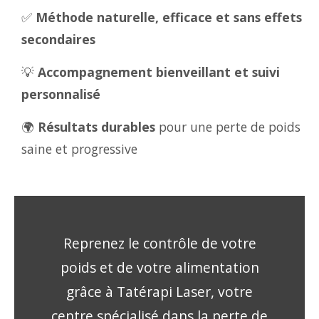
✅
Méthode naturelle, efficace et sans effets
secondaires
💡
Accompagnement bienveillant et suivi
personnalisé
🌍
Résultats durables
pour une perte de poids
saine et progressive
Reprenez le contrôle de votre
poids et de votre alimentation
grâce à Tatérapi Laser, votre
centre spécialisé dans la perte de