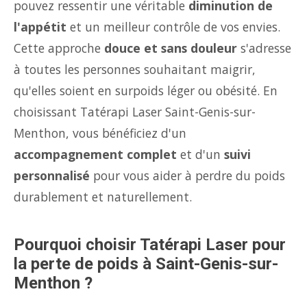
pouvez ressentir une véritable
diminution de
l'appétit
et un meilleur contrôle de vos envies.
Cette approche
douce et sans douleur
s'adresse
à toutes les personnes souhaitant maigrir,
qu'elles soient en surpoids léger ou obésité. En
choisissant Tatérapi Laser Saint-Genis-sur-
Menthon, vous bénéficiez d'un
accompagnement complet
et d'un
suivi
personnalisé
pour vous aider à perdre du poids
durablement et naturellement.
Pourquoi choisir Tatérapi Laser pour
la perte de poids à Saint-Genis-sur-
Menthon ?