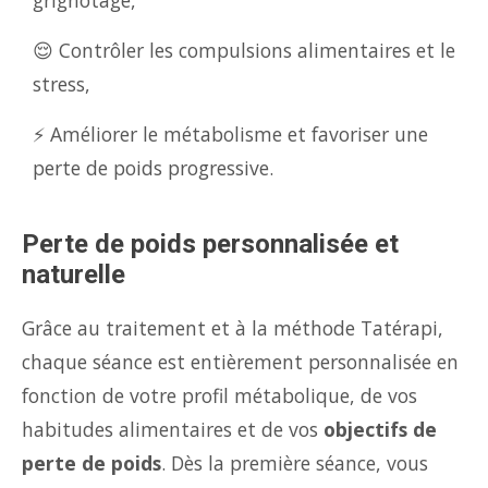
grignotage,
😌 Contrôler les compulsions alimentaires et le
stress,
⚡ Améliorer le métabolisme et favoriser une
perte de poids progressive.
Perte de poids personnalisée et
naturelle
Grâce au traitement et à la méthode Tatérapi,
chaque séance est entièrement personnalisée en
fonction de votre profil métabolique, de vos
habitudes alimentaires et de vos
objectifs de
perte de poids
. Dès la première séance, vous