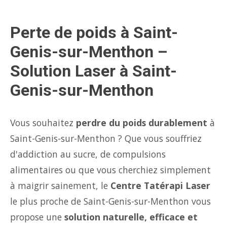
Perte de poids à Saint-
Genis-sur-Menthon –
Solution Laser à Saint-
Genis-sur-Menthon
Vous souhaitez
perdre du poids durablement
à
Saint-Genis-sur-Menthon ? Que vous souffriez
d'addiction au sucre, de compulsions
alimentaires ou que vous cherchiez simplement
à maigrir sainement, le
Centre Tatérapi Laser
le plus proche de Saint-Genis-sur-Menthon vous
propose une
solution naturelle, efficace et