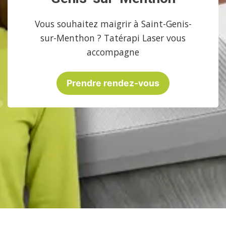
Vous souhaitez maigrir à Saint-Genis-
sur-Menthon ? Tatérapi Laser vous
accompagne
Prendre rendez-vous