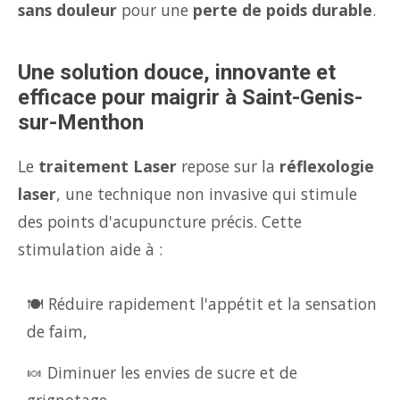
sans douleur
pour une
perte de poids durable
.
Une solution douce, innovante et
efficace pour maigrir à Saint-Genis-
sur-Menthon
Le
traitement Laser
repose sur la
réflexologie
laser
, une technique non invasive qui stimule
des points d'acupuncture précis. Cette
stimulation aide à :
🍽️ Réduire rapidement l'appétit et la sensation
de faim,
🍬 Diminuer les envies de sucre et de