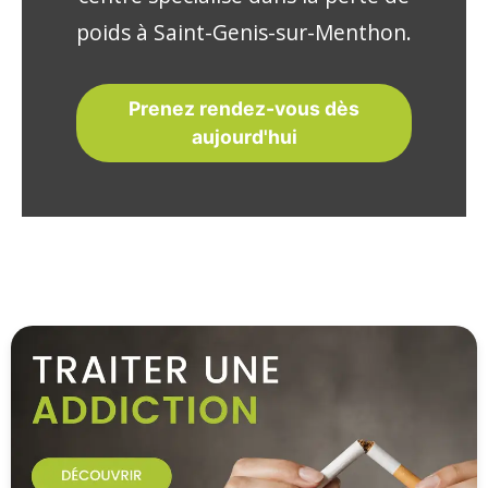
poids à Saint-Genis-sur-Menthon.
Prenez rendez-vous dès
aujourd'hui