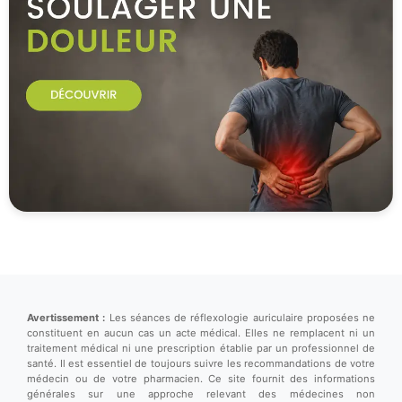
Avertissement :
Les séances de réflexologie auriculaire proposées ne
constituent en aucun cas un acte médical. Elles ne remplacent ni un
traitement médical ni une prescription établie par un professionnel de
santé. Il est essentiel de toujours suivre les recommandations de votre
médecin ou de votre pharmacien. Ce site fournit des informations
générales sur une approche relevant des médecines non