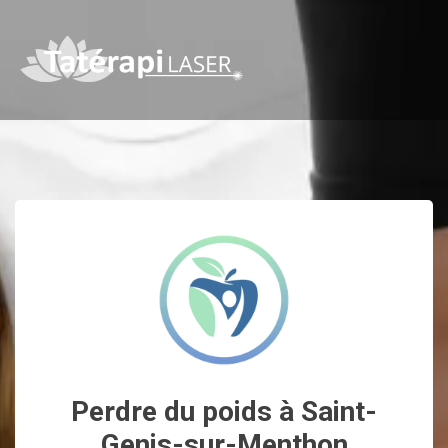
Perdre du poids à Saint-
Genis-sur-Menthon