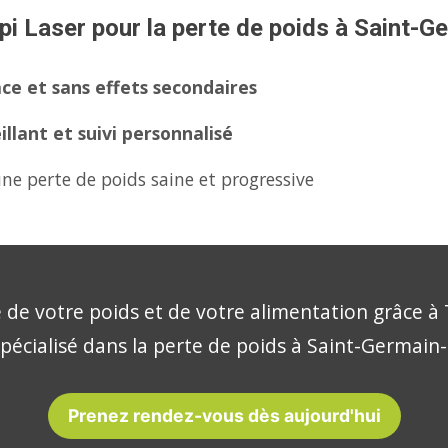
pi Laser pour la perte de poids à Saint-
ce et sans effets secondaires
lant et suivi personnalisé
ne perte de poids saine et progressive
 de votre poids et de votre alimentation grâce à 
spécialisé dans la perte de poids à Saint-Germain-
Prenez rendez-vous dès aujourd'hui