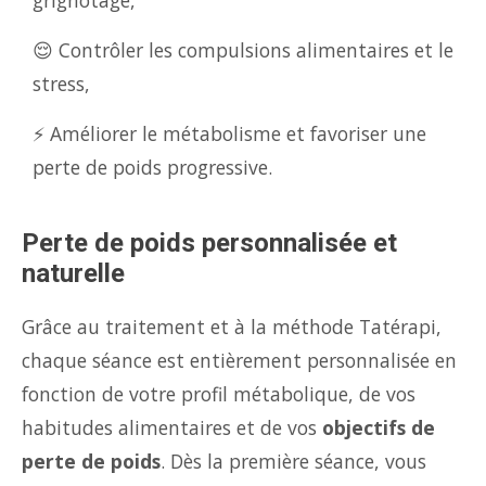
grignotage,
😌 Contrôler les compulsions alimentaires et le
stress,
⚡ Améliorer le métabolisme et favoriser une
perte de poids progressive.
Perte de poids personnalisée et
naturelle
Grâce au traitement et à la méthode Tatérapi,
chaque séance est entièrement personnalisée en
fonction de votre profil métabolique, de vos
habitudes alimentaires et de vos
objectifs de
perte de poids
. Dès la première séance, vous