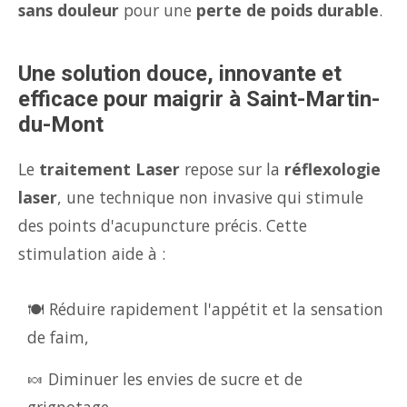
sans douleur
pour une
perte de poids durable
.
Une solution douce, innovante et
efficace pour maigrir à Saint-Martin-
du-Mont
Le
traitement Laser
repose sur la
réflexologie
laser
, une technique non invasive qui stimule
des points d'acupuncture précis. Cette
stimulation aide à :
🍽️ Réduire rapidement l'appétit et la sensation
de faim,
🍬 Diminuer les envies de sucre et de