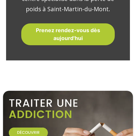
poids à Saint-Martin-du-Mont.
Prenez rendez-vous dès
aujourd'hui