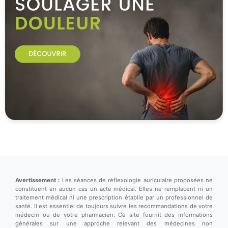
Avertissement :
Les séances de réflexologie auriculaire proposées ne
constituent en aucun cas un acte médical. Elles ne remplacent ni un
traitement médical ni une prescription établie par un professionnel de
santé. Il est essentiel de toujours suivre les recommandations de votre
médecin ou de votre pharmacien. Ce site fournit des informations
générales sur une approche relevant des médecines non