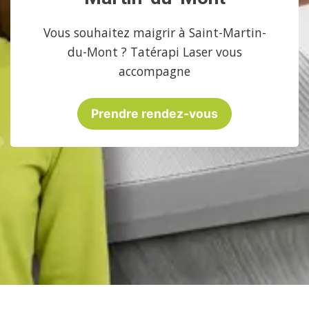
Vous souhaitez maigrir à Saint-Martin-
du-Mont ? Tatérapi Laser vous
accompagne
Prendre rendez-vous