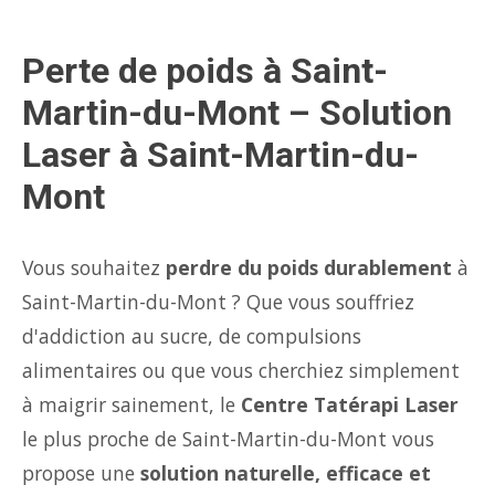
Perte de poids à Saint-
Martin-du-Mont – Solution
Laser à Saint-Martin-du-
Mont
Vous souhaitez
perdre du poids durablement
à
Saint-Martin-du-Mont ? Que vous souffriez
d'addiction au sucre, de compulsions
alimentaires ou que vous cherchiez simplement
à maigrir sainement, le
Centre Tatérapi Laser
le plus proche de Saint-Martin-du-Mont vous
propose une
solution naturelle, efficace et