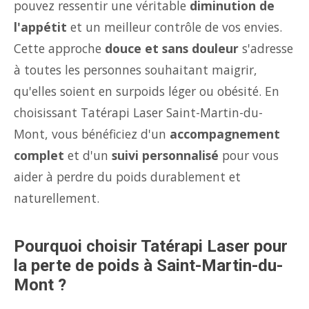
pouvez ressentir une véritable
diminution de
l'appétit
et un meilleur contrôle de vos envies.
Cette approche
douce et sans douleur
s'adresse
à toutes les personnes souhaitant maigrir,
qu'elles soient en surpoids léger ou obésité. En
choisissant Tatérapi Laser Saint-Martin-du-
Mont, vous bénéficiez d'un
accompagnement
complet
et d'un
suivi personnalisé
pour vous
aider à perdre du poids durablement et
naturellement.
Pourquoi choisir Tatérapi Laser pour
la perte de poids à Saint-Martin-du-
Mont ?