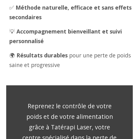
✅
Méthode naturelle, efficace et sans effets
secondaires
💡
Accompagnement bienveillant et suivi
personnalisé
🌍
Résultats durables
pour une perte de poids
saine et progressive
Reprenez le contrôle de votre
poids et de votre alimentation
grâce à Tatérapi Laser, votre
centre spécialisé dans la perte de