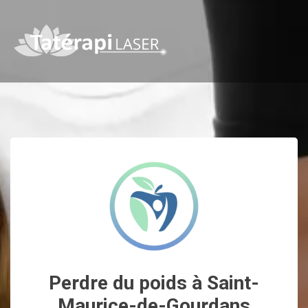
Perdre du poids à Saint-
Maurice-de-Gourdans