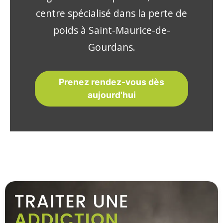
centre spécialisé dans la perte de
poids à Saint-Maurice-de-
Gourdans.
Prenez rendez-vous dès
aujourd'hui