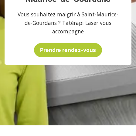
Vous souhaitez maigrir à Saint-Maurice-
de-Gourdans ? Tatérapi Laser vous
accompagne
Prendre rendez-vous