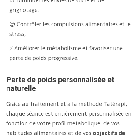
🍬 Diminuer les envies de sucre et de
grignotage,
😌 Contrôler les compulsions alimentaires et le
stress,
⚡ Améliorer le métabolisme et favoriser une
perte de poids progressive.
Perte de poids personnalisée et
naturelle
Grâce au traitement et à la méthode Tatérapi,
chaque séance est entièrement personnalisée en
fonction de votre profil métabolique, de vos
habitudes alimentaires et de vos
objectifs de