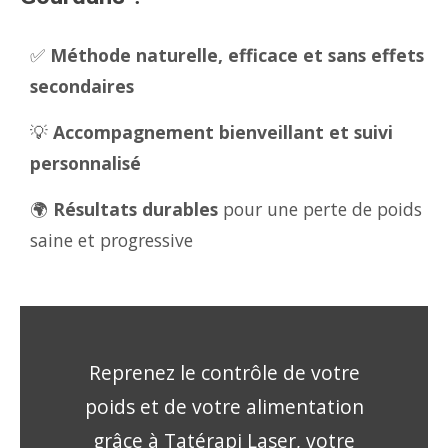
✅
Méthode naturelle, efficace et sans effets
secondaires
💡
Accompagnement bienveillant et suivi
personnalisé
🌍
Résultats durables
pour une perte de poids
saine et progressive
Reprenez le contrôle de votre
poids et de votre alimentation
grâce à Tatérapi Laser, votre