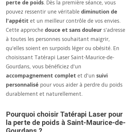
perte de poids
. Dès la première séance, vous
pouvez ressentir une véritable
diminution de
l'appétit
et un meilleur contrôle de vos envies.
Cette approche
douce et sans douleur
s'adresse
à toutes les personnes souhaitant maigrir,
qu'elles soient en surpoids léger ou obésité. En
choisissant Tatérapi Laser Saint-Maurice-de-
Gourdans, vous bénéficiez d'un
accompagnement complet
et d'un
suivi
personnalisé
pour vous aider à perdre du poids
durablement et naturellement.
Pourquoi choisir Tatérapi Laser pour
la perte de poids à Saint-Maurice-de-
Gourdans ?