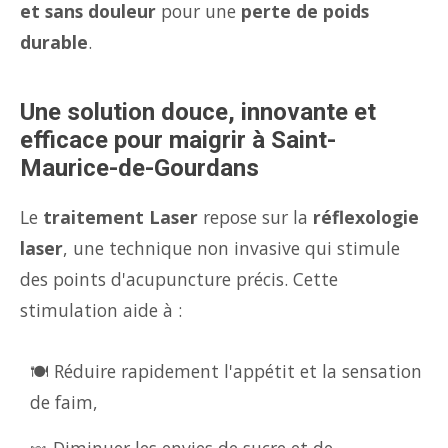
et sans douleur
pour une
perte de poids
durable
.
Une solution douce, innovante et
efficace pour maigrir à Saint-
Maurice-de-Gourdans
Le
traitement Laser
repose sur la
réflexologie
laser
, une technique non invasive qui stimule
des points d'acupuncture précis. Cette
stimulation aide à :
🍽️ Réduire rapidement l'appétit et la sensation
de faim,