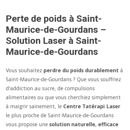
Perte de poids à Saint-
Maurice-de-Gourdans –
Solution Laser à Saint-
Maurice-de-Gourdans
Vous souhaitez
perdre du poids durablement
à
Saint-Maurice-de-Gourdans ? Que vous souffriez
d'addiction au sucre, de compulsions
alimentaires ou que vous cherchiez simplement
à maigrir sainement, le
Centre Tatérapi Laser
le plus proche de Saint-Maurice-de-Gourdans
vous propose une
solution naturelle, efficace