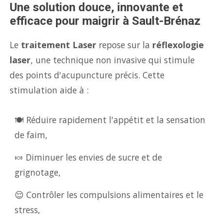
Une solution douce, innovante et
efficace pour maigrir à Sault-Brénaz
Le
traitement Laser
repose sur la
réflexologie
laser
, une technique non invasive qui stimule
des points d'acupuncture précis. Cette
stimulation aide à :
🍽️ Réduire rapidement l'appétit et la sensation
de faim,
🍬 Diminuer les envies de sucre et de
grignotage,
😌 Contrôler les compulsions alimentaires et le
stress,