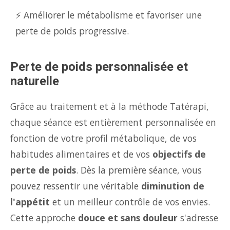
⚡ Améliorer le métabolisme et favoriser une
perte de poids progressive.
Perte de poids personnalisée et
naturelle
Grâce au traitement et à la méthode Tatérapi,
chaque séance est entièrement personnalisée en
fonction de votre profil métabolique, de vos
habitudes alimentaires et de vos
objectifs de
perte de poids
. Dès la première séance, vous
pouvez ressentir une véritable
diminution de
l'appétit
et un meilleur contrôle de vos envies.
Cette approche
douce et sans douleur
s'adresse