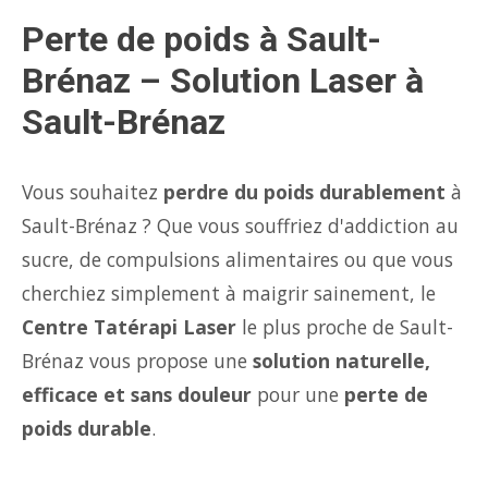
Perte de poids à Sault-
Brénaz – Solution Laser à
Sault-Brénaz
Vous souhaitez
perdre du poids durablement
à
Sault-Brénaz ? Que vous souffriez d'addiction au
sucre, de compulsions alimentaires ou que vous
cherchiez simplement à maigrir sainement, le
Centre Tatérapi Laser
le plus proche de Sault-
Brénaz vous propose une
solution naturelle,
efficace et sans douleur
pour une
perte de
poids durable
.