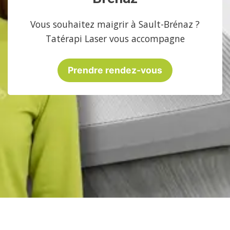
Vous souhaitez maigrir à Sault-Brénaz ?
Tatérapi Laser vous accompagne
Prendre rendez-vous