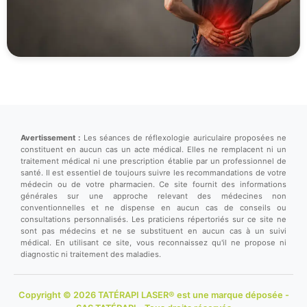
Avertissement :
Les séances de réflexologie auriculaire proposées ne
constituent en aucun cas un acte médical. Elles ne remplacent ni un
traitement médical ni une prescription établie par un professionnel de
santé. Il est essentiel de toujours suivre les recommandations de votre
médecin ou de votre pharmacien. Ce site fournit des informations
générales sur une approche relevant des médecines non
conventionnelles et ne dispense en aucun cas de conseils ou
consultations personnalisés. Les praticiens répertoriés sur ce site ne
sont pas médecins et ne se substituent en aucun cas à un suivi
médical. En utilisant ce site, vous reconnaissez qu'il ne propose ni
diagnostic ni traitement des maladies.
Copyright © 2026 TATÉRAPI LASER® est une marque déposée -