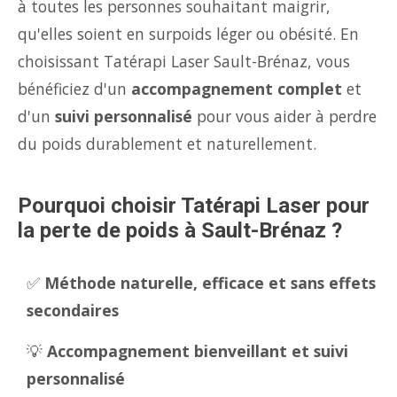
à toutes les personnes souhaitant maigrir,
qu'elles soient en surpoids léger ou obésité. En
choisissant Tatérapi Laser Sault-Brénaz, vous
bénéficiez d'un
accompagnement complet
et
d'un
suivi personnalisé
pour vous aider à perdre
du poids durablement et naturellement.
Pourquoi choisir Tatérapi Laser pour
la perte de poids à Sault-Brénaz ?
✅
Méthode naturelle, efficace et sans effets
secondaires
💡
Accompagnement bienveillant et suivi
personnalisé