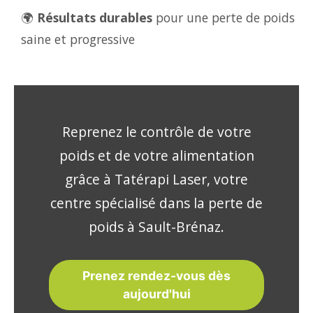
🌍
Résultats durables
pour une perte de poids
saine et progressive
Reprenez le contrôle de votre
poids et de votre alimentation
grâce à Tatérapi Laser, votre
centre spécialisé dans la perte de
poids à Sault-Brénaz.
Prenez rendez-vous dès
aujourd'hui