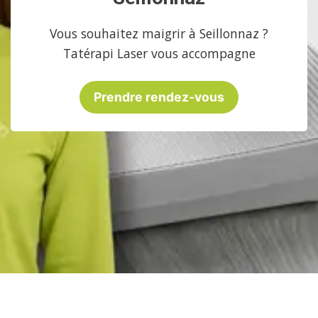
Vous souhaitez maigrir à Seillonnaz ?
Tatérapi Laser vous accompagne
Prendre rendez-vous