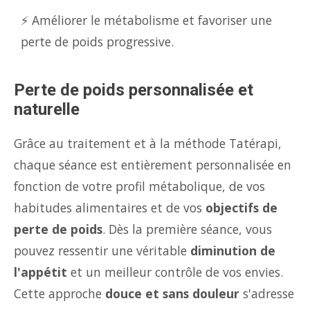
⚡ Améliorer le métabolisme et favoriser une
perte de poids progressive.
Perte de poids personnalisée et
naturelle
Grâce au traitement et à la méthode Tatérapi,
chaque séance est entièrement personnalisée en
fonction de votre profil métabolique, de vos
habitudes alimentaires et de vos
objectifs de
perte de poids
. Dès la première séance, vous
pouvez ressentir une véritable
diminution de
l'appétit
et un meilleur contrôle de vos envies.
Cette approche
douce et sans douleur
s'adresse