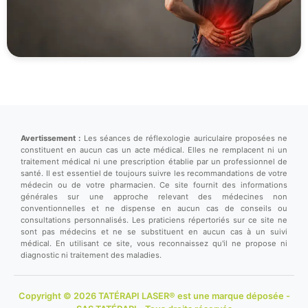
Avertissement :
Les séances de réflexologie auriculaire proposées ne
constituent en aucun cas un acte médical. Elles ne remplacent ni un
traitement médical ni une prescription établie par un professionnel de
santé. Il est essentiel de toujours suivre les recommandations de votre
médecin ou de votre pharmacien. Ce site fournit des informations
générales sur une approche relevant des médecines non
conventionnelles et ne dispense en aucun cas de conseils ou
consultations personnalisés. Les praticiens répertoriés sur ce site ne
sont pas médecins et ne se substituent en aucun cas à un suivi
médical. En utilisant ce site, vous reconnaissez qu'il ne propose ni
diagnostic ni traitement des maladies.
Copyright © 2026 TATÉRAPI LASER® est une marque déposée -