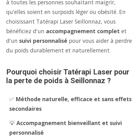
à toutes les personnes souhaitant maigrir,
qu'elles soient en surpoids léger ou obésité. En
choisissant Tatérapi Laser Seillonnaz, vous
bénéficiez d'un
accompagnement complet
et
d'un
suivi personnalisé
pour vous aider à perdre
du poids durablement et naturellement.
Pourquoi choisir Tatérapi Laser pour
la perte de poids à Seillonnaz ?
✅
Méthode naturelle, efficace et sans effets
secondaires
💡
Accompagnement bienveillant et suivi
personnalisé