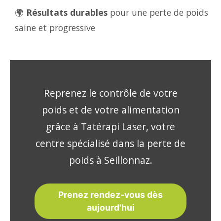
🌍
Résultats durables
pour une perte de poids
saine et progressive
Reprenez le contrôle de votre
poids et de votre alimentation
grâce à Tatérapi Laser, votre
centre spécialisé dans la perte de
poids à Seillonnaz.
Prenez rendez-vous dès
aujourd'hui