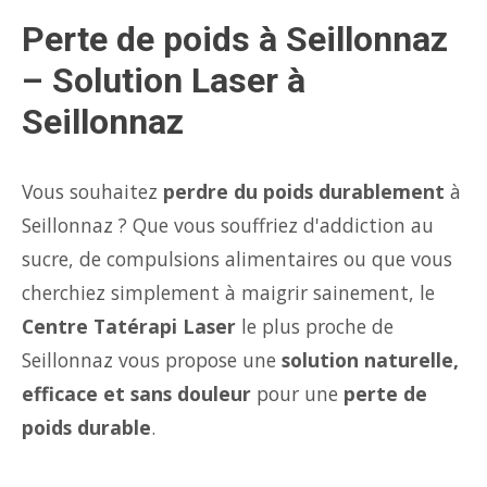
Perte de poids à Seillonnaz
– Solution Laser à
Seillonnaz
Vous souhaitez
perdre du poids durablement
à
Seillonnaz ? Que vous souffriez d'addiction au
sucre, de compulsions alimentaires ou que vous
cherchiez simplement à maigrir sainement, le
Centre Tatérapi Laser
le plus proche de
Seillonnaz vous propose une
solution naturelle,
efficace et sans douleur
pour une
perte de
poids durable
.