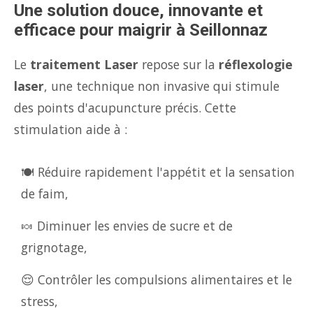
Une solution douce, innovante et
efficace pour maigrir à Seillonnaz
Le
traitement Laser
repose sur la
réflexologie
laser
, une technique non invasive qui stimule
des points d'acupuncture précis. Cette
stimulation aide à :
🍽️ Réduire rapidement l'appétit et la sensation
de faim,
🍬 Diminuer les envies de sucre et de
grignotage,
😌 Contrôler les compulsions alimentaires et le
stress,