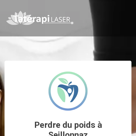
Perdre du poids à
Seillonnaz