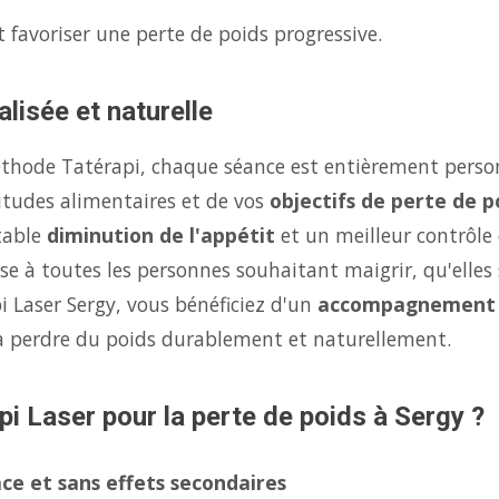
 favoriser une perte de poids progressive.
lisée et naturelle
éthode Tatérapi, chaque séance est entièrement person
itudes alimentaires et de vos
objectifs de perte de p
table
diminution de l'appétit
et un meilleur contrôle
se à toutes les personnes souhaitant maigrir, qu'elles 
i Laser Sergy, vous bénéficiez d'un
accompagnement 
à perdre du poids durablement et naturellement.
pi Laser pour la perte de poids à Sergy ?
ce et sans effets secondaires