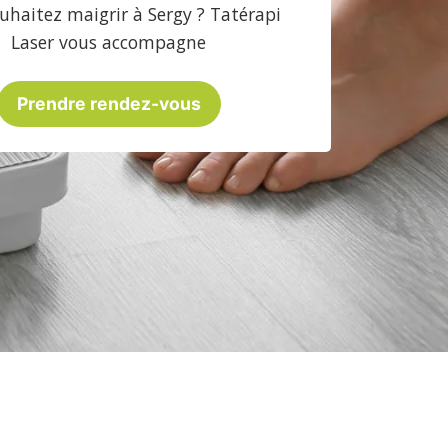
uhaitez maigrir à Sergy ? Tatérapi
Laser vous accompagne
Prendre rendez-vous