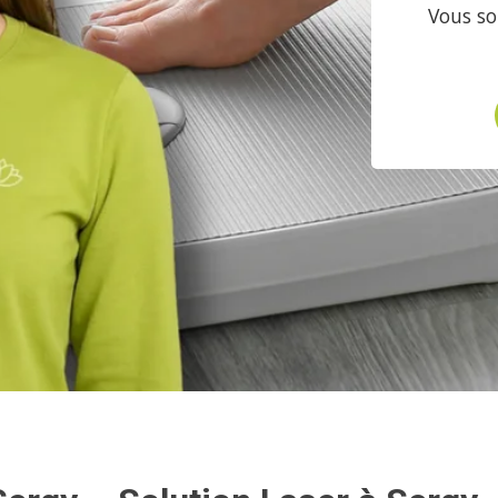
Vous so