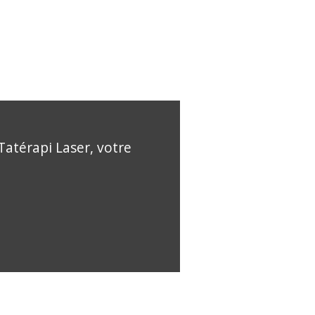
Tatérapi Laser, votre