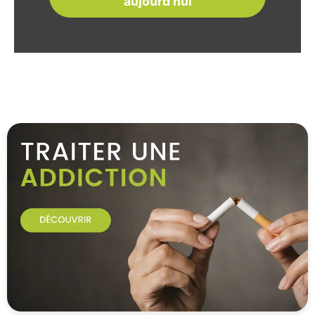
aujourd'hui