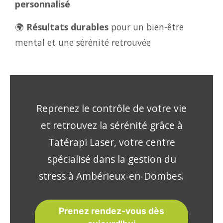
personnalisé
🌍
Résultats durables
pour un bien-être
mental et une sérénité retrouvée
Reprenez le contrôle de votre vie
et retrouvez la sérénité grâce à
Tatérapi Laser, votre centre
spécialisé dans la gestion du
stress à Ambérieux-en-Dombes.
Prenez rendez-vous dès