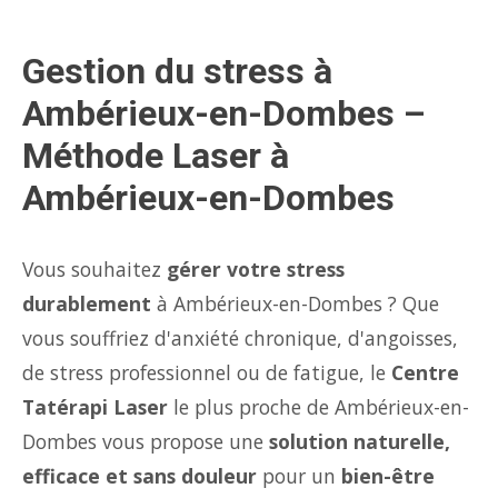
Gestion du stress à
Ambérieux-en-Dombes –
Méthode Laser à
Ambérieux-en-Dombes
Vous souhaitez
gérer votre stress
durablement
à Ambérieux-en-Dombes ? Que
vous souffriez d'anxiété chronique, d'angoisses,
de stress professionnel ou de fatigue, le
Centre
Tatérapi Laser
le plus proche de Ambérieux-en-
Dombes vous propose une
solution naturelle,
efficace et sans douleur
pour un
bien-être