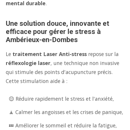
mental durable
.
Une solution douce, innovante et
efficace pour gérer le stress à
Ambérieux-en-Dombes
Le
traitement Laser Anti-stress
repose sur la
réflexologie laser
, une technique non invasive
qui stimule des points d'acupuncture précis.
Cette stimulation aide à :
😌 Réduire rapidement le stress et l'anxiété,
🧘 Calmer les angoisses et les crises de panique,
💤 Améliorer le sommeil et réduire la fatigue,