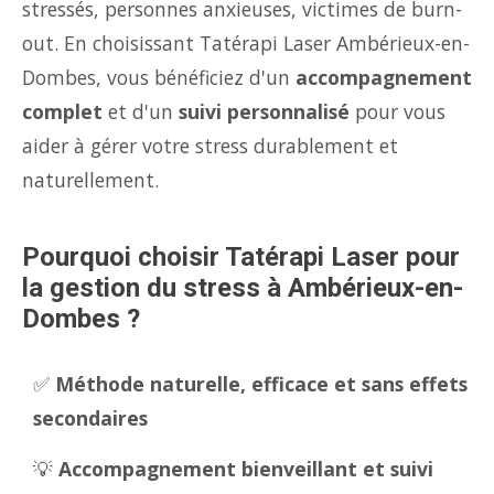
stressés, personnes anxieuses, victimes de burn-
out. En choisissant Tatérapi Laser Ambérieux-en-
Dombes, vous bénéficiez d'un
accompagnement
complet
et d'un
suivi personnalisé
pour vous
aider à gérer votre stress durablement et
naturellement.
Pourquoi choisir Tatérapi Laser pour
la gestion du stress à Ambérieux-en-
Dombes ?
✅
Méthode naturelle, efficace et sans effets
secondaires
💡
Accompagnement bienveillant et suivi