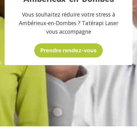
Vous souhaitez réduire votre stress à
Ambérieux-en-Dombes ? Tatérapi Laser
vous accompagne
Prendre rendez-vous