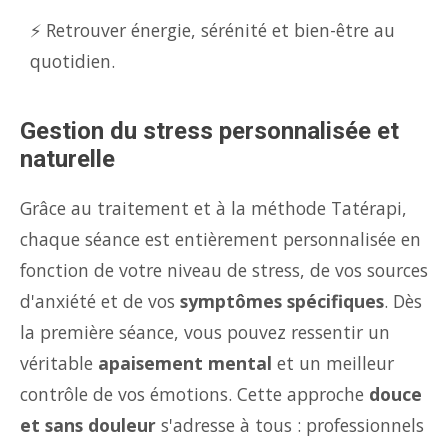
⚡ Retrouver énergie, sérénité et bien-être au
quotidien.
Gestion du stress personnalisée et
naturelle
Grâce au traitement et à la méthode Tatérapi,
chaque séance est entièrement personnalisée en
fonction de votre niveau de stress, de vos sources
d'anxiété et de vos
symptômes spécifiques
. Dès
la première séance, vous pouvez ressentir un
véritable
apaisement mental
et un meilleur
contrôle de vos émotions. Cette approche
douce
et sans douleur
s'adresse à tous : professionnels