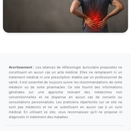
Avertissement :
Les séances de réflexologie auriculaire proposées ne
constituent en aucun cas un acte médical. Elles ne remplacent ni un
traitement médical ni une prescription établie par un professionnel de
santé. Il est essentiel de toujours suivre les recommandations de votre
médecin ou de votre pharmacien. Ce site fournit des informations
générales sur une approche relevant des médecines non
conventionnelles et ne dispense en aucun cas de conseils ou
consultations personnalisés. Les praticiens répertoriés sur ce site ne
sont pas médecins et ne se substituent en aucun cas à un suivi
médical. En utilisant ce site, vous reconnaissez qu'il ne propose ni
diagnostic ni traitement des maladies.