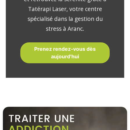
Tatérapi Laser, votre centre
spécialisé dans la gestion du
stress à Aranc.
Prenez rendez-vous dès
aujourd'hui