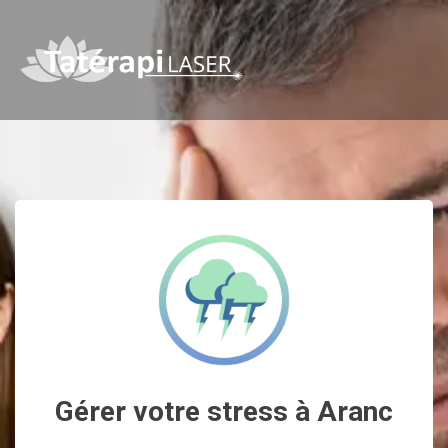
Gérer votre stress à Aranc