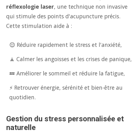
réflexologie laser
, une technique non invasive
qui stimule des points d'acupuncture précis.
Cette stimulation aide à :
😌 Réduire rapidement le stress et l'anxiété,
🧘 Calmer les angoisses et les crises de panique,
💤 Améliorer le sommeil et réduire la fatigue,
⚡ Retrouver énergie, sérénité et bien-être au
quotidien.
Gestion du stress personnalisée et
naturelle