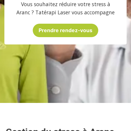
Vous souhaitez réduire votre stress à
Aranc ? Tatérapi Laser vous accompagne
Prendre rendez-vous