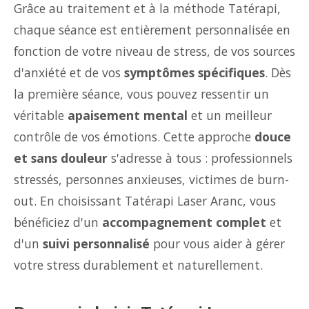
Grâce au traitement et à la méthode Tatérapi,
chaque séance est entièrement personnalisée en
fonction de votre niveau de stress, de vos sources
d'anxiété et de vos
symptômes spécifiques
. Dès
la première séance, vous pouvez ressentir un
véritable
apaisement mental
et un meilleur
contrôle de vos émotions. Cette approche
douce
et sans douleur
s'adresse à tous : professionnels
stressés, personnes anxieuses, victimes de burn-
out. En choisissant Tatérapi Laser Aranc, vous
bénéficiez d'un
accompagnement complet
et
d'un
suivi personnalisé
pour vous aider à gérer
votre stress durablement et naturellement.