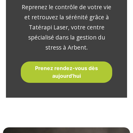
Reprenez le contrôle de votre vie
et retrouvez la sérénité grâce à
Tatérapi Laser, votre centre
spécialisé dans la gestion du
stress à Arbent.
Prenez rendez-vous dès
aujourd'hui