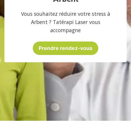
Vous souhaitez réduire votre stress à
Arbent ? Tatérapi Laser vous
accompagne
Prendre rendez-vous