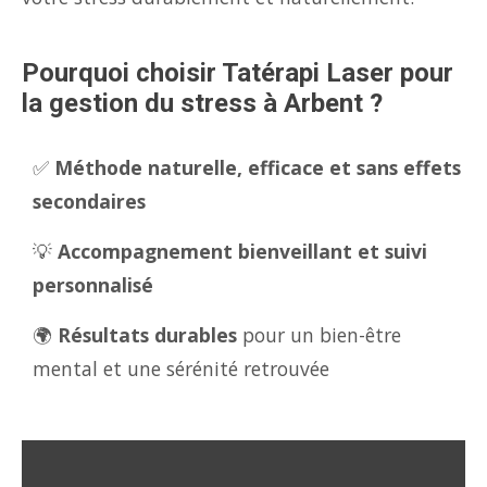
Pourquoi choisir Tatérapi Laser pour
la gestion du stress à Arbent ?
✅
Méthode naturelle, efficace et sans effets
secondaires
💡
Accompagnement bienveillant et suivi
personnalisé
🌍
Résultats durables
pour un bien-être
mental et une sérénité retrouvée