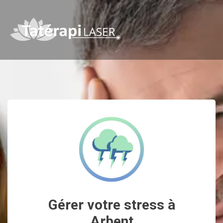
Gérer votre stress à
Arbent