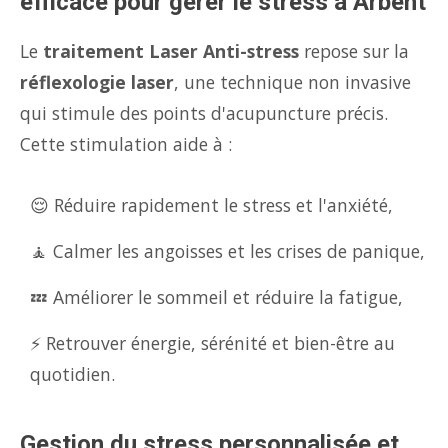
efficace pour gérer le stress à Arbent
Le
traitement Laser Anti-stress
repose sur la
réflexologie laser
, une technique non invasive
qui stimule des points d'acupuncture précis.
Cette stimulation aide à :
😌 Réduire rapidement le stress et l'anxiété,
🧘 Calmer les angoisses et les crises de panique,
💤 Améliorer le sommeil et réduire la fatigue,
⚡ Retrouver énergie, sérénité et bien-être au
quotidien.
Gestion du stress personnalisée et