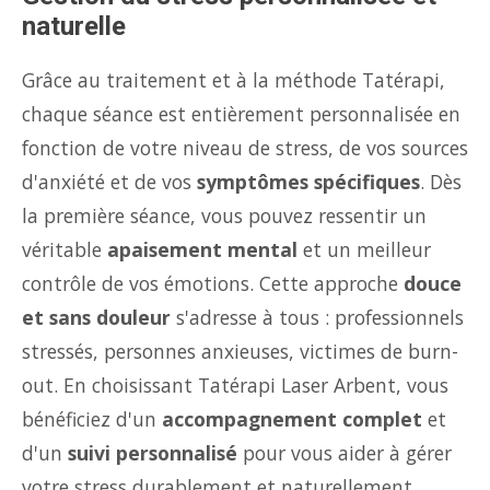
naturelle
Grâce au traitement et à la méthode Tatérapi,
chaque séance est entièrement personnalisée en
fonction de votre niveau de stress, de vos sources
d'anxiété et de vos
symptômes spécifiques
. Dès
la première séance, vous pouvez ressentir un
véritable
apaisement mental
et un meilleur
contrôle de vos émotions. Cette approche
douce
et sans douleur
s'adresse à tous : professionnels
stressés, personnes anxieuses, victimes de burn-
out. En choisissant Tatérapi Laser Arbent, vous
bénéficiez d'un
accompagnement complet
et
d'un
suivi personnalisé
pour vous aider à gérer
votre stress durablement et naturellement.