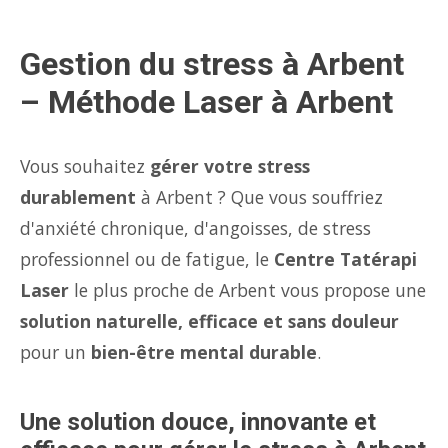
Gestion du stress à Arbent
– Méthode Laser à Arbent
Vous souhaitez
gérer votre stress
durablement
à Arbent ? Que vous souffriez
d'anxiété chronique, d'angoisses, de stress
professionnel ou de fatigue, le
Centre Tatérapi
Laser
le plus proche de Arbent vous propose une
solution naturelle, efficace et sans douleur
pour un
bien-être mental durable
.
Une solution douce, innovante et