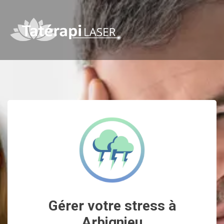
Gérer votre stress à
Arbignieu