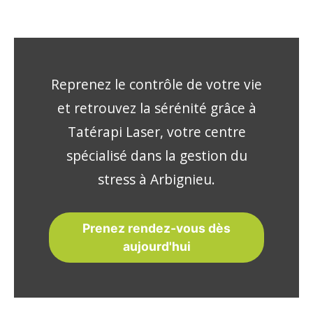
Reprenez le contrôle de votre vie
et retrouvez la sérénité grâce à
Tatérapi Laser, votre centre
spécialisé dans la gestion du
stress à Arbignieu.
Prenez rendez-vous dès
aujourd'hui