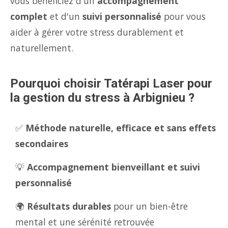
vous bénéficiez d'un
accompagnement
complet
et d'un
suivi personnalisé
pour vous
aider à gérer votre stress durablement et
naturellement.
Pourquoi choisir Tatérapi Laser pour
la gestion du stress à Arbignieu ?
✅
Méthode naturelle, efficace et sans effets
secondaires
💡
Accompagnement bienveillant et suivi
personnalisé
🌍
Résultats durables
pour un bien-être
mental et une sérénité retrouvée