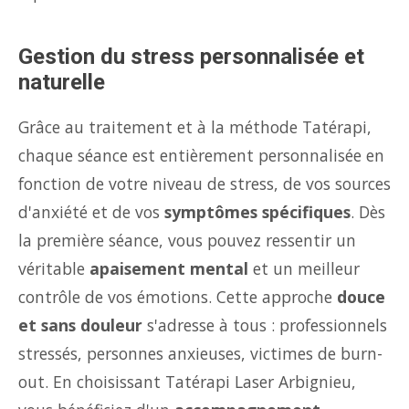
Gestion du stress personnalisée et
naturelle
Grâce au traitement et à la méthode Tatérapi,
chaque séance est entièrement personnalisée en
fonction de votre niveau de stress, de vos sources
d'anxiété et de vos
symptômes spécifiques
. Dès
la première séance, vous pouvez ressentir un
véritable
apaisement mental
et un meilleur
contrôle de vos émotions. Cette approche
douce
et sans douleur
s'adresse à tous : professionnels
stressés, personnes anxieuses, victimes de burn-
out. En choisissant Tatérapi Laser Arbignieu,