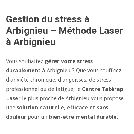
Gestion du stress à
Arbignieu – Méthode Laser
à Arbignieu
Vous souhaitez
gérer votre stress
durablement
à Arbignieu ? Que vous souffriez
d'anxiété chronique, d'angoisses, de stress
professionnel ou de fatigue, le
Centre Tatérapi
Laser
le plus proche de Arbignieu vous propose
une
solution naturelle, efficace et sans
douleur
pour un
bien-être mental durable
.