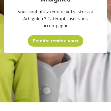
Vous souhaitez réduire votre stress à
Arbignieu ? Tatérapi Laser vous
accompagne
Prendre rendez-vous