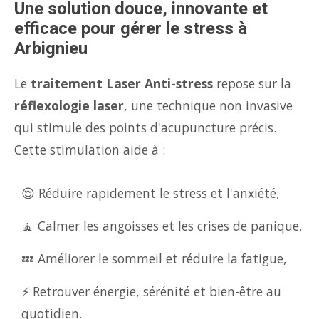
Une solution douce, innovante et
efficace pour gérer le stress à
Arbignieu
Le
traitement Laser Anti-stress
repose sur la
réflexologie laser
, une technique non invasive
qui stimule des points d'acupuncture précis.
Cette stimulation aide à :
😌 Réduire rapidement le stress et l'anxiété,
🧘 Calmer les angoisses et les crises de panique,
💤 Améliorer le sommeil et réduire la fatigue,
⚡ Retrouver énergie, sérénité et bien-être au
quotidien.