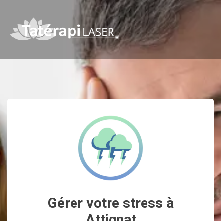
Gérer votre stress à
Attignat