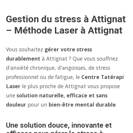
Gestion du stress à Attignat
– Méthode Laser à Attignat
Vous souhaitez
gérer votre stress
durablement
à Attignat ? Que vous souffriez
d'anxiété chronique, d'angoisses, de stress
professionnel ou de fatigue, le
Centre Tatérapi
Laser
le plus proche de Attignat vous propose
une
solution naturelle, efficace et sans
douleur
pour un
bien-être mental durable
.
Une solution douce, innovante et