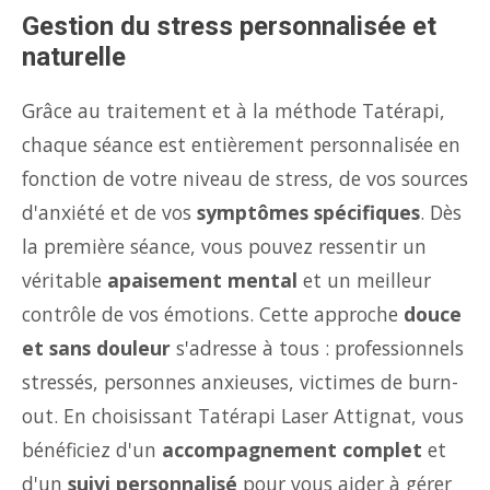
Gestion du stress personnalisée et
naturelle
Grâce au traitement et à la méthode Tatérapi,
chaque séance est entièrement personnalisée en
fonction de votre niveau de stress, de vos sources
d'anxiété et de vos
symptômes spécifiques
. Dès
la première séance, vous pouvez ressentir un
véritable
apaisement mental
et un meilleur
contrôle de vos émotions. Cette approche
douce
et sans douleur
s'adresse à tous : professionnels
stressés, personnes anxieuses, victimes de burn-
out. En choisissant Tatérapi Laser Attignat, vous
bénéficiez d'un
accompagnement complet
et
d'un
suivi personnalisé
pour vous aider à gérer