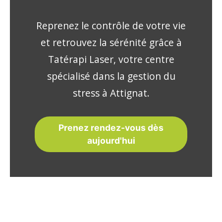
Reprenez le contrôle de votre vie
et retrouvez la sérénité grâce à
Tatérapi Laser, votre centre
spécialisé dans la gestion du
stress à Attignat.
Prenez rendez-vous dès
aujourd'hui