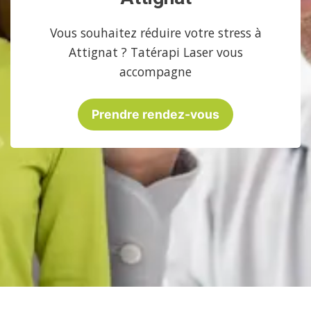
Vous souhaitez réduire votre stress à
Attignat ? Tatérapi Laser vous
accompagne
Prendre rendez-vous