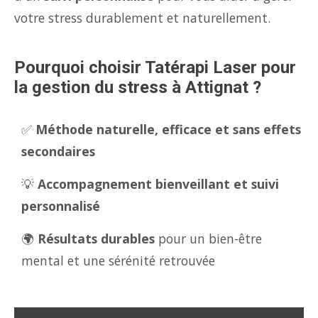
votre stress durablement et naturellement.
Pourquoi choisir Tatérapi Laser pour
la gestion du stress à Attignat ?
✅
Méthode naturelle, efficace et sans effets
secondaires
💡
Accompagnement bienveillant et suivi
personnalisé
🌍
Résultats durables
pour un bien-être
mental et une sérénité retrouvée