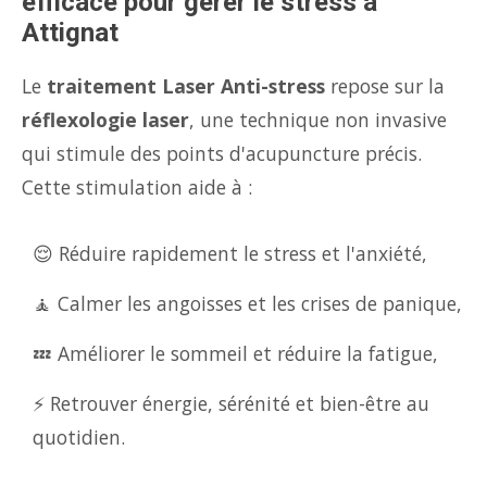
efficace pour gérer le stress à
Attignat
Le
traitement Laser Anti-stress
repose sur la
réflexologie laser
, une technique non invasive
qui stimule des points d'acupuncture précis.
Cette stimulation aide à :
😌 Réduire rapidement le stress et l'anxiété,
🧘 Calmer les angoisses et les crises de panique,
💤 Améliorer le sommeil et réduire la fatigue,
⚡ Retrouver énergie, sérénité et bien-être au
quotidien.