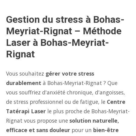
Gestion du stress à Bohas-
Meyriat-Rignat – Méthode
Laser à Bohas-Meyriat-
Rignat
Vous souhaitez
gérer votre stress
durablement
à Bohas-Meyriat-Rignat ? Que
vous souffriez d'anxiété chronique, d'angoisses,
de stress professionnel ou de fatigue, le
Centre
Tatérapi Laser
le plus proche de Bohas-Meyriat-
Rignat vous propose une
solution naturelle,
efficace et sans douleur
pour un
bien-être