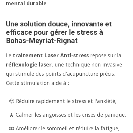
mental durable
.
Une solution douce, innovante et
efficace pour gérer le stress à
Bohas-Meyriat-Rignat
Le
traitement Laser Anti-stress
repose sur la
réflexologie laser
, une technique non invasive
qui stimule des points d'acupuncture précis.
Cette stimulation aide à :
😌 Réduire rapidement le stress et l'anxiété,
🧘 Calmer les angoisses et les crises de panique,
💤 Améliorer le sommeil et réduire la fatigue,