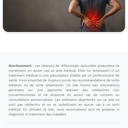
Avertissement :
Les séances de réflexologie auriculaire proposées ne
constituent en aucun cas un acte médical. Elles ne remplacent ni un
traitement médical ni une prescription établie par un professionnel de
santé. Il est essentiel de toujours suivre les recommandations de votre
médecin ou de votre pharmacien. Ce site fournit des informations
générales sur une approche relevant des médecines non
conventionnelles et ne dispense en aucun cas de conseils ou
consultations personnalisés. Les praticiens répertoriés sur ce site ne
sont pas médecins et ne se substituent en aucun cas à un suivi
médical. En utilisant ce site, vous reconnaissez qu'il ne propose ni
diagnostic ni traitement des maladies.