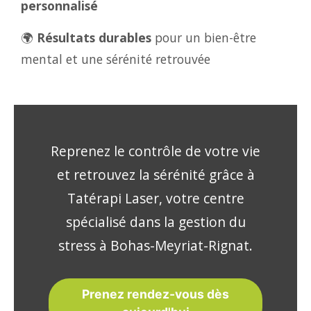
personnalisé
🌍
Résultats durables
pour un bien-être
mental et une sérénité retrouvée
Reprenez le contrôle de votre vie
et retrouvez la sérénité grâce à
Tatérapi Laser, votre centre
spécialisé dans la gestion du
stress à Bohas-Meyriat-Rignat.
Prenez rendez-vous dès