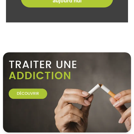
aujourd'hui