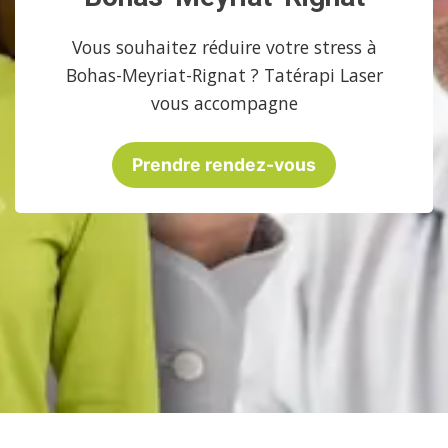
Vous souhaitez réduire votre stress à
Bohas-Meyriat-Rignat ? Tatérapi Laser
vous accompagne
Prendre rendez-vous