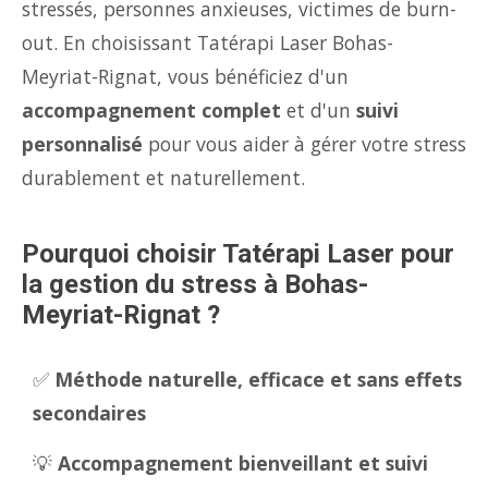
stressés, personnes anxieuses, victimes de burn-
out. En choisissant Tatérapi Laser Bohas-
Meyriat-Rignat, vous bénéficiez d'un
accompagnement complet
et d'un
suivi
personnalisé
pour vous aider à gérer votre stress
durablement et naturellement.
Pourquoi choisir Tatérapi Laser pour
la gestion du stress à Bohas-
Meyriat-Rignat ?
✅
Méthode naturelle, efficace et sans effets
secondaires
💡
Accompagnement bienveillant et suivi