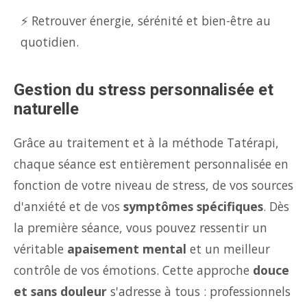
⚡ Retrouver énergie, sérénité et bien-être au
quotidien.
Gestion du stress personnalisée et
naturelle
Grâce au traitement et à la méthode Tatérapi,
chaque séance est entièrement personnalisée en
fonction de votre niveau de stress, de vos sources
d'anxiété et de vos
symptômes spécifiques
. Dès
la première séance, vous pouvez ressentir un
véritable
apaisement mental
et un meilleur
contrôle de vos émotions. Cette approche
douce
et sans douleur
s'adresse à tous : professionnels