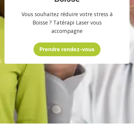
Vous souhaitez réduire votre stress à
Boisse ? Tatérapi Laser vous
accompagne
Prendre rendez-vous