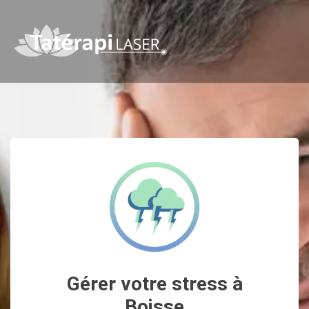
Gérer votre stress à
Boisse