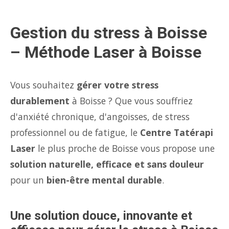
Gestion du stress à Boisse
– Méthode Laser à Boisse
Vous souhaitez
gérer votre stress
durablement
à Boisse ? Que vous souffriez
d'anxiété chronique, d'angoisses, de stress
professionnel ou de fatigue, le
Centre Tatérapi
Laser
le plus proche de Boisse vous propose une
solution naturelle, efficace et sans douleur
pour un
bien-être mental durable
.
Une solution douce, innovante et