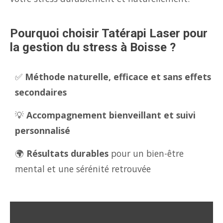
Pourquoi choisir Tatérapi Laser pour
la gestion du stress à Boisse ?
✅
Méthode naturelle, efficace et sans effets
secondaires
💡
Accompagnement bienveillant et suivi
personnalisé
🌍
Résultats durables
pour un bien-être
mental et une sérénité retrouvée