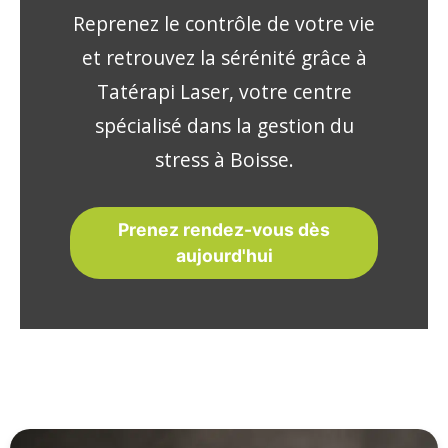
Reprenez le contrôle de votre vie
et retrouvez la sérénité grâce à
Tatérapi Laser, votre centre
spécialisé dans la gestion du
stress à Boisse.
Prenez rendez-vous dès
aujourd'hui