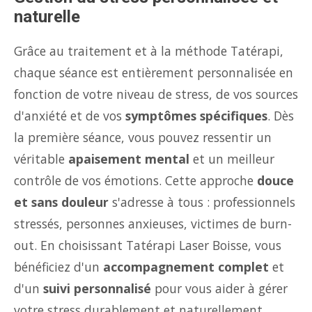
naturelle
Grâce au traitement et à la méthode Tatérapi,
chaque séance est entièrement personnalisée en
fonction de votre niveau de stress, de vos sources
d'anxiété et de vos
symptômes spécifiques
. Dès
la première séance, vous pouvez ressentir un
véritable
apaisement mental
et un meilleur
contrôle de vos émotions. Cette approche
douce
et sans douleur
s'adresse à tous : professionnels
stressés, personnes anxieuses, victimes de burn-
out. En choisissant Tatérapi Laser Boisse, vous
bénéficiez d'un
accompagnement complet
et
d'un
suivi personnalisé
pour vous aider à gérer
votre stress durablement et naturellement.