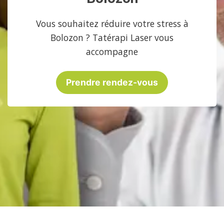
Vous souhaitez réduire votre stress à
Bolozon ? Tatérapi Laser vous
accompagne
Prendre rendez-vous