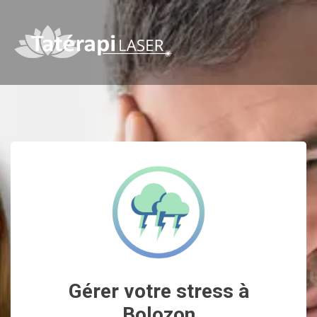
Gérer votre stress à
Bolozon