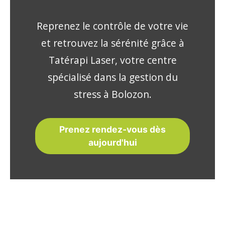
Reprenez le contrôle de votre vie
et retrouvez la sérénité grâce à
Tatérapi Laser, votre centre
spécialisé dans la gestion du
stress à Bolozon.
Prenez rendez-vous dès
aujourd'hui