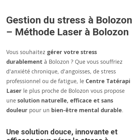
Gestion du stress à Bolozon
– Méthode Laser à Bolozon
Vous souhaitez
gérer votre stress
durablement
à Bolozon ? Que vous souffriez
d'anxiété chronique, d'angoisses, de stress
professionnel ou de fatigue, le
Centre Tatérapi
Laser
le plus proche de Bolozon vous propose
une
solution naturelle, efficace et sans
douleur
pour un
bien-être mental durable
.
Une solution douce, innovante et