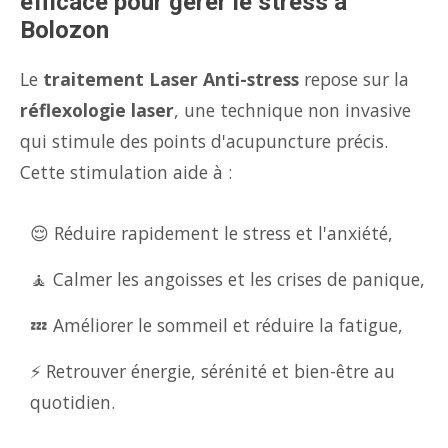
efficace pour gérer le stress à
Bolozon
Le
traitement Laser Anti-stress
repose sur la
réflexologie laser
, une technique non invasive
qui stimule des points d'acupuncture précis.
Cette stimulation aide à :
😌 Réduire rapidement le stress et l'anxiété,
🧘 Calmer les angoisses et les crises de panique,
💤 Améliorer le sommeil et réduire la fatigue,
⚡ Retrouver énergie, sérénité et bien-être au
quotidien.