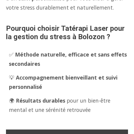
votre stress durablement et naturellement.
Pourquoi choisir Tatérapi Laser pour
la gestion du stress à Bolozon ?
✅
Méthode naturelle, efficace et sans effets
secondaires
💡
Accompagnement bienveillant et suivi
personnalisé
🌍
Résultats durables
pour un bien-être
mental et une sérénité retrouvée