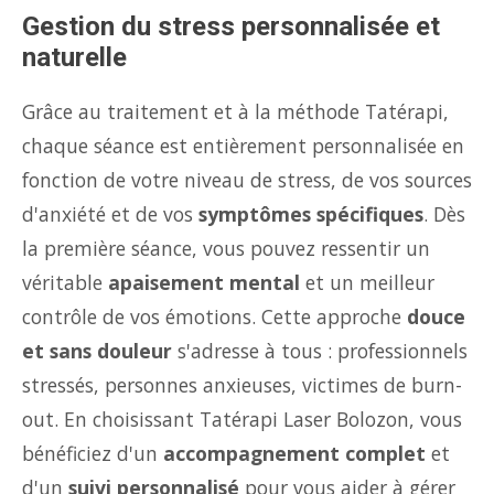
Gestion du stress personnalisée et
naturelle
Grâce au traitement et à la méthode Tatérapi,
chaque séance est entièrement personnalisée en
fonction de votre niveau de stress, de vos sources
d'anxiété et de vos
symptômes spécifiques
. Dès
la première séance, vous pouvez ressentir un
véritable
apaisement mental
et un meilleur
contrôle de vos émotions. Cette approche
douce
et sans douleur
s'adresse à tous : professionnels
stressés, personnes anxieuses, victimes de burn-
out. En choisissant Tatérapi Laser Bolozon, vous
bénéficiez d'un
accompagnement complet
et
d'un
suivi personnalisé
pour vous aider à gérer