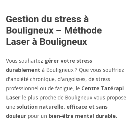
Gestion du stress à
Bouligneux – Méthode
Laser à Bouligneux
Vous souhaitez
gérer votre stress
durablement
à Bouligneux ? Que vous souffriez
d'anxiété chronique, d'angoisses, de stress
professionnel ou de fatigue, le
Centre Tatérapi
Laser
le plus proche de Bouligneux vous propose
une
solution naturelle, efficace et sans
douleur
pour un
bien-être mental durable
.