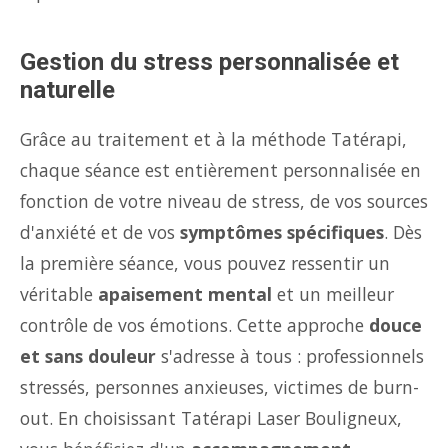
Gestion du stress personnalisée et
naturelle
Grâce au traitement et à la méthode Tatérapi,
chaque séance est entièrement personnalisée en
fonction de votre niveau de stress, de vos sources
d'anxiété et de vos
symptômes spécifiques
. Dès
la première séance, vous pouvez ressentir un
véritable
apaisement mental
et un meilleur
contrôle de vos émotions. Cette approche
douce
et sans douleur
s'adresse à tous : professionnels
stressés, personnes anxieuses, victimes de burn-
out. En choisissant Tatérapi Laser Bouligneux,