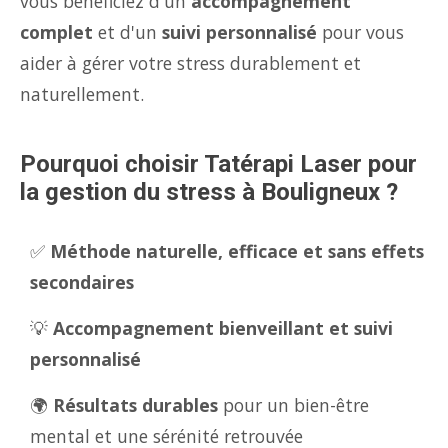
vous bénéficiez d'un
accompagnement
complet
et d'un
suivi personnalisé
pour vous
aider à gérer votre stress durablement et
naturellement.
Pourquoi choisir Tatérapi Laser pour
la gestion du stress à Bouligneux ?
✅
Méthode naturelle, efficace et sans effets
secondaires
💡
Accompagnement bienveillant et suivi
personnalisé
🌍
Résultats durables
pour un bien-être
mental et une sérénité retrouvée