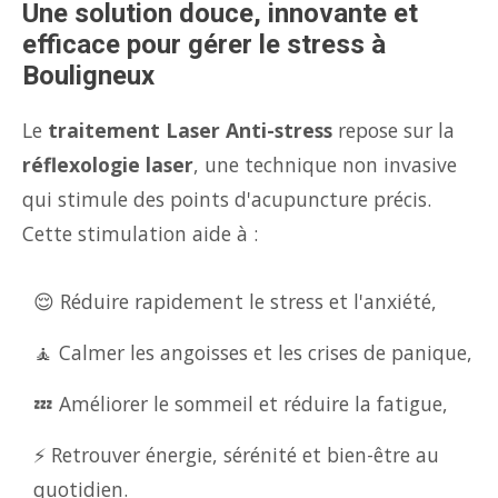
Une solution douce, innovante et
efficace pour gérer le stress à
Bouligneux
Le
traitement Laser Anti-stress
repose sur la
réflexologie laser
, une technique non invasive
qui stimule des points d'acupuncture précis.
Cette stimulation aide à :
😌 Réduire rapidement le stress et l'anxiété,
🧘 Calmer les angoisses et les crises de panique,
💤 Améliorer le sommeil et réduire la fatigue,
⚡ Retrouver énergie, sérénité et bien-être au
quotidien.