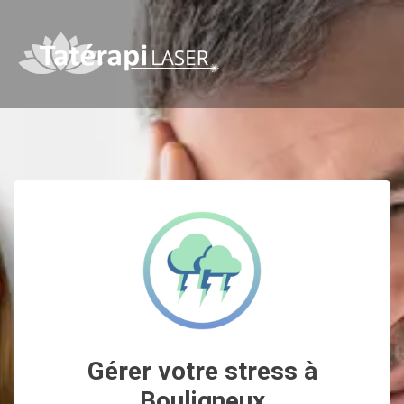
Gérer votre stress à
Bouligneux