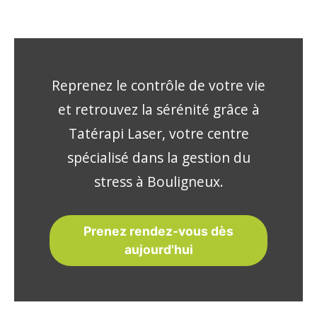
Reprenez le contrôle de votre vie
et retrouvez la sérénité grâce à
Tatérapi Laser, votre centre
spécialisé dans la gestion du
stress à Bouligneux.
Prenez rendez-vous dès
aujourd'hui