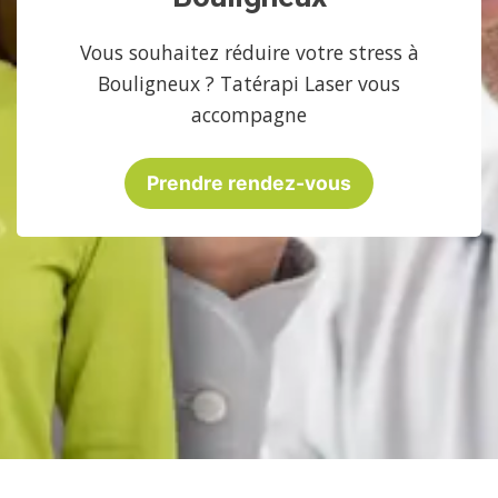
Vous souhaitez réduire votre stress à
Bouligneux ? Tatérapi Laser vous
accompagne
Prendre rendez-vous