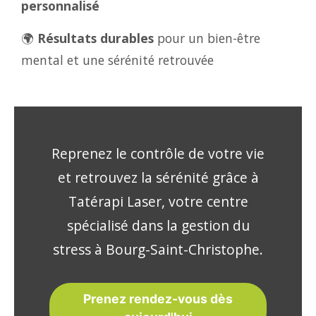
personnalisé
🌍
Résultats durables
pour un bien-être
mental et une sérénité retrouvée
Reprenez le contrôle de votre vie
et retrouvez la sérénité grâce à
Tatérapi Laser, votre centre
spécialisé dans la gestion du
stress à Bourg-Saint-Christophe.
Prenez rendez-vous dès