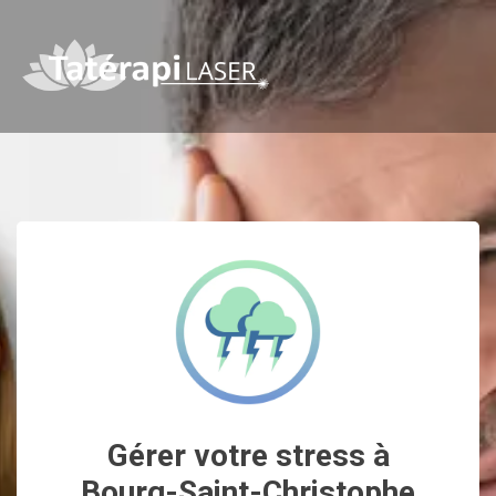
Gérer votre stress à
Bourg-Saint-Christophe