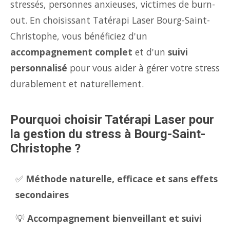
stressés, personnes anxieuses, victimes de burn-
out. En choisissant Tatérapi Laser Bourg-Saint-
Christophe, vous bénéficiez d'un
accompagnement complet
et d'un
suivi
personnalisé
pour vous aider à gérer votre stress
durablement et naturellement.
Pourquoi choisir Tatérapi Laser pour
la gestion du stress à Bourg-Saint-
Christophe ?
✅
Méthode naturelle, efficace et sans effets
secondaires
💡
Accompagnement bienveillant et suivi