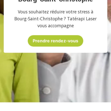
Vous souhaitez réduire votre stress à
Bourg-Saint-Christophe ? Tatérapi Laser
vous accompagne
Prendre rendez-vous