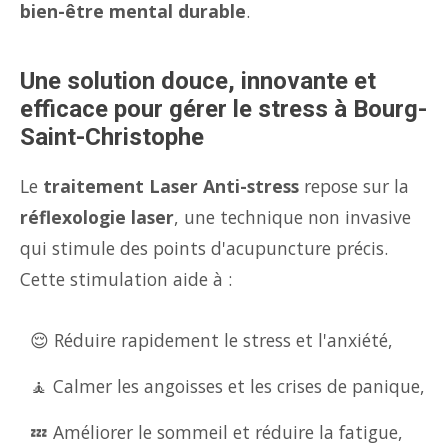
bien-être mental durable
.
Une solution douce, innovante et
efficace pour gérer le stress à Bourg-
Saint-Christophe
Le
traitement Laser Anti-stress
repose sur la
réflexologie laser
, une technique non invasive
qui stimule des points d'acupuncture précis.
Cette stimulation aide à :
😌 Réduire rapidement le stress et l'anxiété,
🧘 Calmer les angoisses et les crises de panique,
💤 Améliorer le sommeil et réduire la fatigue,