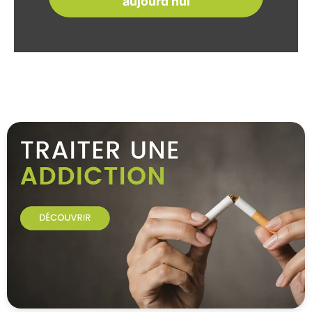
aujourd'hui