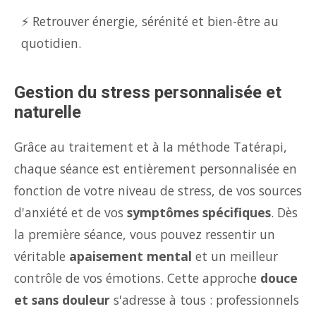
⚡ Retrouver énergie, sérénité et bien-être au
quotidien.
Gestion du stress personnalisée et
naturelle
Grâce au traitement et à la méthode Tatérapi,
chaque séance est entièrement personnalisée en
fonction de votre niveau de stress, de vos sources
d'anxiété et de vos
symptômes spécifiques
. Dès
la première séance, vous pouvez ressentir un
véritable
apaisement mental
et un meilleur
contrôle de vos émotions. Cette approche
douce
et sans douleur
s'adresse à tous : professionnels