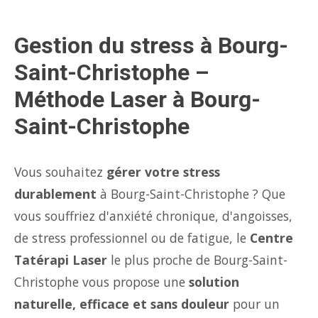
Gestion du stress à Bourg-
Saint-Christophe –
Méthode Laser à Bourg-
Saint-Christophe
Vous souhaitez
gérer votre stress
durablement
à Bourg-Saint-Christophe ? Que
vous souffriez d'anxiété chronique, d'angoisses,
de stress professionnel ou de fatigue, le
Centre
Tatérapi Laser
le plus proche de Bourg-Saint-
Christophe vous propose une
solution
naturelle, efficace et sans douleur
pour un