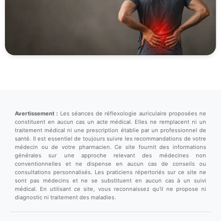
Avertissement :
Les séances de réflexologie auriculaire proposées ne
constituent en aucun cas un acte médical. Elles ne remplacent ni un
traitement médical ni une prescription établie par un professionnel de
santé. Il est essentiel de toujours suivre les recommandations de votre
médecin ou de votre pharmacien. Ce site fournit des informations
générales sur une approche relevant des médecines non
conventionnelles et ne dispense en aucun cas de conseils ou
consultations personnalisés. Les praticiens répertoriés sur ce site ne
sont pas médecins et ne se substituent en aucun cas à un suivi
médical. En utilisant ce site, vous reconnaissez qu'il ne propose ni
diagnostic ni traitement des maladies.