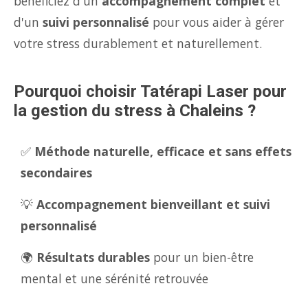
bénéficiez d'un
accompagnement complet
et
d'un
suivi personnalisé
pour vous aider à gérer
votre stress durablement et naturellement.
Pourquoi choisir Tatérapi Laser pour
la gestion du stress à Chaleins ?
✅
Méthode naturelle, efficace et sans effets
secondaires
💡
Accompagnement bienveillant et suivi
personnalisé
🌍
Résultats durables
pour un bien-être
mental et une sérénité retrouvée