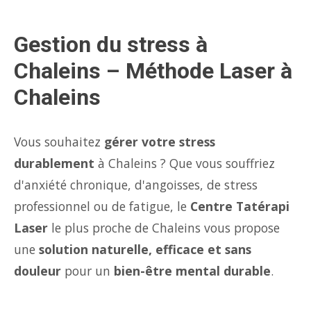
Gestion du stress à
Chaleins – Méthode Laser à
Chaleins
Vous souhaitez
gérer votre stress
durablement
à Chaleins ? Que vous souffriez
d'anxiété chronique, d'angoisses, de stress
professionnel ou de fatigue, le
Centre Tatérapi
Laser
le plus proche de Chaleins vous propose
une
solution naturelle, efficace et sans
douleur
pour un
bien-être mental durable
.