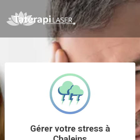
Gérer votre stress à
Chaleins