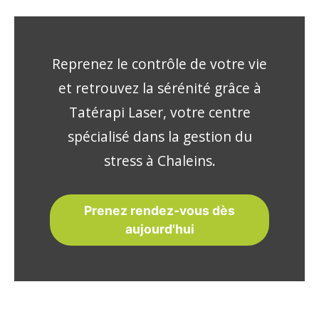
Reprenez le contrôle de votre vie
et retrouvez la sérénité grâce à
Tatérapi Laser, votre centre
spécialisé dans la gestion du
stress à Chaleins.
Prenez rendez-vous dès
aujourd'hui