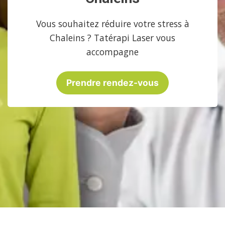
Vous souhaitez réduire votre stress à
Chaleins ? Tatérapi Laser vous
accompagne
Prendre rendez-vous