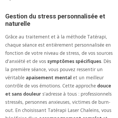
Gestion du stress personnalisée et
naturelle
Grâce au traitement et à la méthode Tatérapi,
chaque séance est entièrement personnalisée en
fonction de votre niveau de stress, de vos sources
d'anxiété et de vos
symptômes spécifiques
. Dès
la première séance, vous pouvez ressentir un
véritable
apaisement mental
et un meilleur
contrôle de vos émotions. Cette approche
douce
et sans douleur
s'adresse à tous : professionnels
stressés, personnes anxieuses, victimes de burn-
out. En choisissant Tatérapi Laser Chaleins, vous