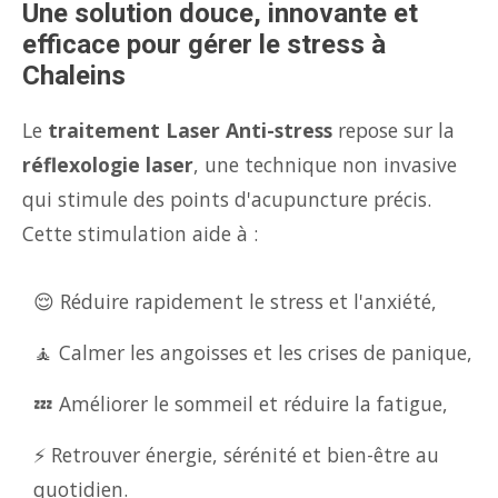
Une solution douce, innovante et
efficace pour gérer le stress à
Chaleins
Le
traitement Laser Anti-stress
repose sur la
réflexologie laser
, une technique non invasive
qui stimule des points d'acupuncture précis.
Cette stimulation aide à :
😌 Réduire rapidement le stress et l'anxiété,
🧘 Calmer les angoisses et les crises de panique,
💤 Améliorer le sommeil et réduire la fatigue,
⚡ Retrouver énergie, sérénité et bien-être au
quotidien.