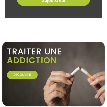
aujourd'hui