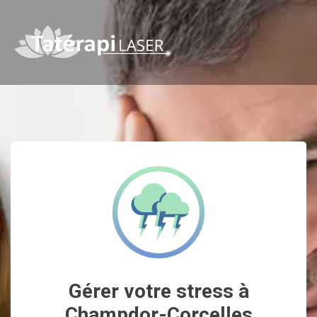
Gérer votre stress à
Champdor-Corcelles