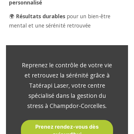
personnalisé
🌍
Résultats durables
pour un bien-être
mental et une sérénité retrouvée
Reprenez le contrôle de votre vie
et retrouvez la sérénité grâce à
Tatérapi Laser, votre centre
spécialisé dans la gestion du
stress à Champdor-Corcelles.
Prenez rendez-vous dès