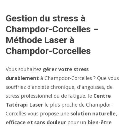
Gestion du stress à
Champdor-Corcelles –
Méthode Laser à
Champdor-Corcelles
Vous souhaitez
gérer votre stress
durablement
à Champdor-Corcelles ? Que vous
souffriez d'anxiété chronique, d'angoisses, de
stress professionnel ou de fatigue, le
Centre
Tatérapi Laser
le plus proche de Champdor-
Corcelles vous propose une
solution naturelle,
efficace et sans douleur
pour un
bien-être