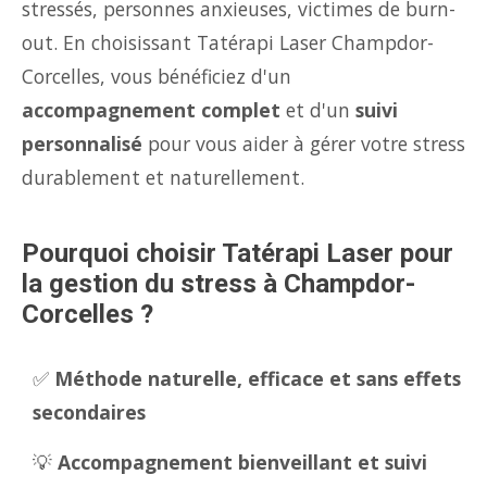
stressés, personnes anxieuses, victimes de burn-
out. En choisissant Tatérapi Laser Champdor-
Corcelles, vous bénéficiez d'un
accompagnement complet
et d'un
suivi
personnalisé
pour vous aider à gérer votre stress
durablement et naturellement.
Pourquoi choisir Tatérapi Laser pour
la gestion du stress à Champdor-
Corcelles ?
✅
Méthode naturelle, efficace et sans effets
secondaires
💡
Accompagnement bienveillant et suivi