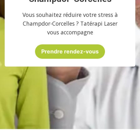
Vous souhaitez réduire votre stress à
Champdor-Corcelles ? Tatérapi Laser
vous accompagne
Prendre rendez-vous