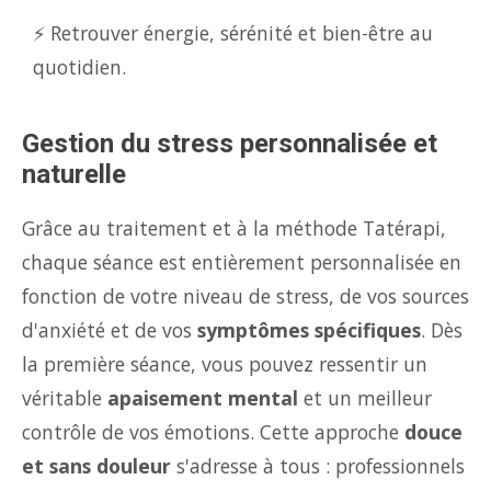
⚡ Retrouver énergie, sérénité et bien-être au
quotidien.
Gestion du stress personnalisée et
naturelle
Grâce au traitement et à la méthode Tatérapi,
chaque séance est entièrement personnalisée en
fonction de votre niveau de stress, de vos sources
d'anxiété et de vos
symptômes spécifiques
. Dès
la première séance, vous pouvez ressentir un
véritable
apaisement mental
et un meilleur
contrôle de vos émotions. Cette approche
douce
et sans douleur
s'adresse à tous : professionnels