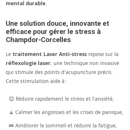
mental durable
.
Une solution douce, innovante et
efficace pour gérer le stress à
Champdor-Corcelles
Le
traitement Laser Anti-stress
repose sur la
réflexologie laser
, une technique non invasive
qui stimule des points d'acupuncture précis.
Cette stimulation aide à :
😌 Réduire rapidement le stress et l'anxiété,
🧘 Calmer les angoisses et les crises de panique,
💤 Améliorer le sommeil et réduire la fatigue,