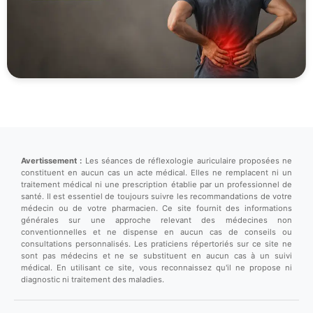
Avertissement :
Les séances de réflexologie auriculaire proposées ne
constituent en aucun cas un acte médical. Elles ne remplacent ni un
traitement médical ni une prescription établie par un professionnel de
santé. Il est essentiel de toujours suivre les recommandations de votre
médecin ou de votre pharmacien. Ce site fournit des informations
générales sur une approche relevant des médecines non
conventionnelles et ne dispense en aucun cas de conseils ou
consultations personnalisés. Les praticiens répertoriés sur ce site ne
sont pas médecins et ne se substituent en aucun cas à un suivi
médical. En utilisant ce site, vous reconnaissez qu'il ne propose ni
diagnostic ni traitement des maladies.