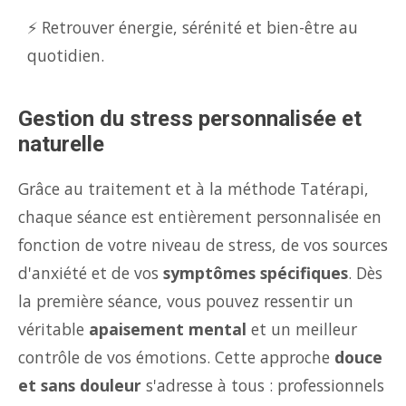
⚡ Retrouver énergie, sérénité et bien-être au
quotidien.
Gestion du stress personnalisée et
naturelle
Grâce au traitement et à la méthode Tatérapi,
chaque séance est entièrement personnalisée en
fonction de votre niveau de stress, de vos sources
d'anxiété et de vos
symptômes spécifiques
. Dès
la première séance, vous pouvez ressentir un
véritable
apaisement mental
et un meilleur
contrôle de vos émotions. Cette approche
douce
et sans douleur
s'adresse à tous : professionnels