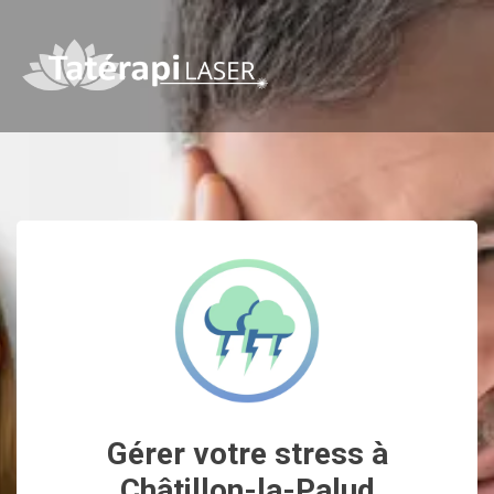
Gérer votre stress à
Châtillon-la-Palud