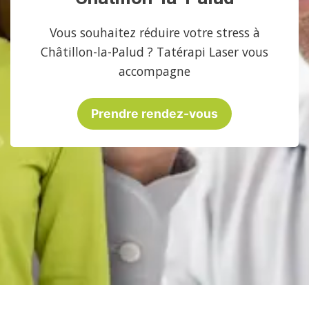
Vous souhaitez réduire votre stress à
Châtillon-la-Palud ? Tatérapi Laser vous
accompagne
Prendre rendez-vous