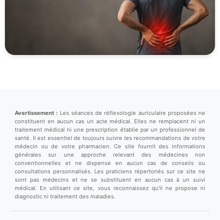
Avertissement :
Les séances de réflexologie auriculaire proposées ne
constituent en aucun cas un acte médical. Elles ne remplacent ni un
traitement médical ni une prescription établie par un professionnel de
santé. Il est essentiel de toujours suivre les recommandations de votre
médecin ou de votre pharmacien. Ce site fournit des informations
générales sur une approche relevant des médecines non
conventionnelles et ne dispense en aucun cas de conseils ou
consultations personnalisés. Les praticiens répertoriés sur ce site ne
sont pas médecins et ne se substituent en aucun cas à un suivi
médical. En utilisant ce site, vous reconnaissez qu'il ne propose ni
diagnostic ni traitement des maladies.