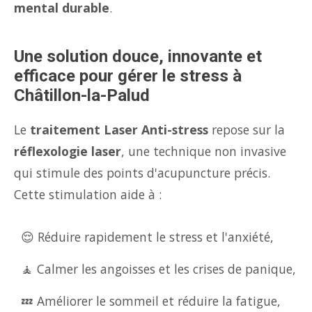
mental durable
.
Une solution douce, innovante et
efficace pour gérer le stress à
Châtillon-la-Palud
Le
traitement Laser Anti-stress
repose sur la
réflexologie laser
, une technique non invasive
qui stimule des points d'acupuncture précis.
Cette stimulation aide à :
😌 Réduire rapidement le stress et l'anxiété,
🧘 Calmer les angoisses et les crises de panique,
💤 Améliorer le sommeil et réduire la fatigue,