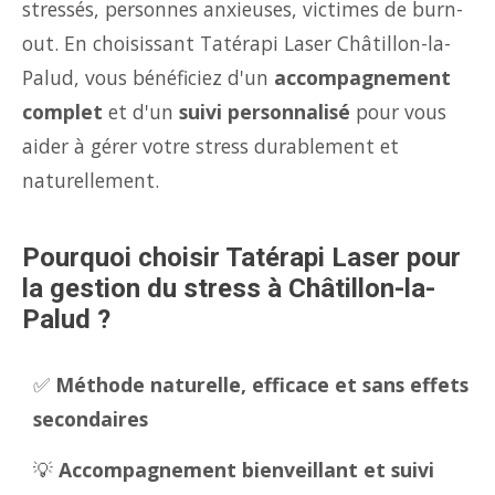
stressés, personnes anxieuses, victimes de burn-
out. En choisissant Tatérapi Laser Châtillon-la-
Palud, vous bénéficiez d'un
accompagnement
complet
et d'un
suivi personnalisé
pour vous
aider à gérer votre stress durablement et
naturellement.
Pourquoi choisir Tatérapi Laser pour
la gestion du stress à Châtillon-la-
Palud ?
✅
Méthode naturelle, efficace et sans effets
secondaires
💡
Accompagnement bienveillant et suivi