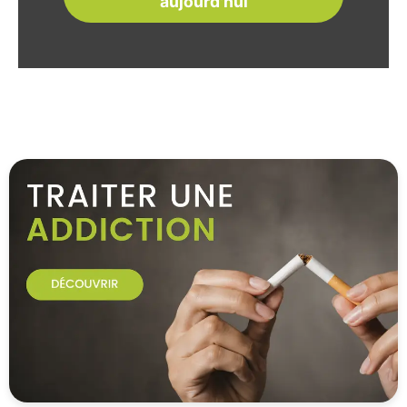
aujourd'hui