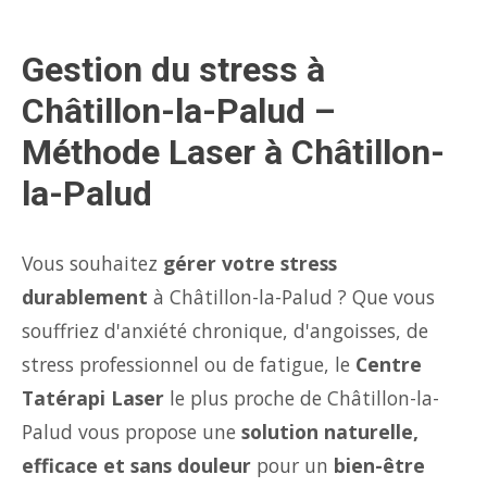
Gestion du stress à
Châtillon-la-Palud –
Méthode Laser à Châtillon-
la-Palud
Vous souhaitez
gérer votre stress
durablement
à Châtillon-la-Palud ? Que vous
souffriez d'anxiété chronique, d'angoisses, de
stress professionnel ou de fatigue, le
Centre
Tatérapi Laser
le plus proche de Châtillon-la-
Palud vous propose une
solution naturelle,
efficace et sans douleur
pour un
bien-être