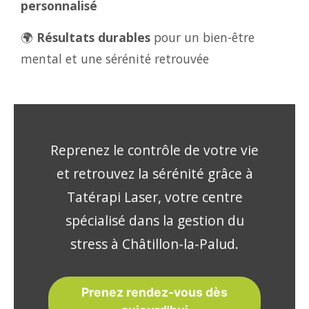
personnalisé
🌍
Résultats durables
pour un bien-être
mental et une sérénité retrouvée
Reprenez le contrôle de votre vie
et retrouvez la sérénité grâce à
Tatérapi Laser, votre centre
spécialisé dans la gestion du
stress à Châtillon-la-Palud.
Prenez rendez-vous dès