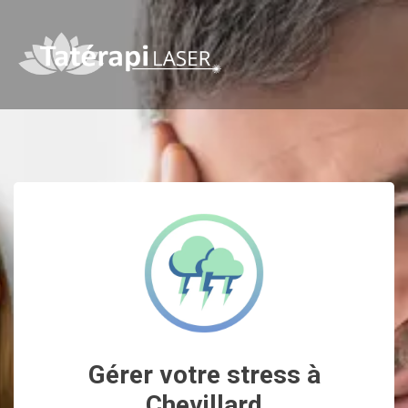
Gérer votre stress à
Chevillard