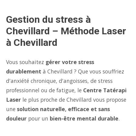
Gestion du stress à
Chevillard – Méthode Laser
à Chevillard
Vous souhaitez
gérer votre stress
durablement
à Chevillard ? Que vous souffriez
d'anxiété chronique, d'angoisses, de stress
professionnel ou de fatigue, le
Centre Tatérapi
Laser
le plus proche de Chevillard vous propose
une
solution naturelle, efficace et sans
douleur
pour un
bien-être mental durable
.