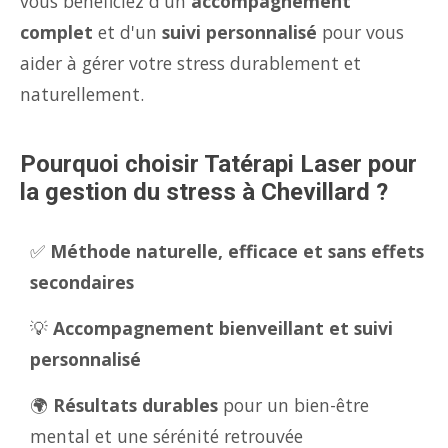
vous bénéficiez d'un
accompagnement
complet
et d'un
suivi personnalisé
pour vous
aider à gérer votre stress durablement et
naturellement.
Pourquoi choisir Tatérapi Laser pour
la gestion du stress à Chevillard ?
✅
Méthode naturelle, efficace et sans effets
secondaires
💡
Accompagnement bienveillant et suivi
personnalisé
🌍
Résultats durables
pour un bien-être
mental et une sérénité retrouvée