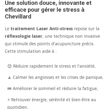
Une solution douce, innovante et
efficace pour gérer le stress à
Chevillard
Le
traitement Laser Anti-stress
repose sur la
réflexologie laser
, une technique non invasive
qui stimule des points d'acupuncture précis.
Cette stimulation aide à :
😌 Réduire rapidement le stress et l'anxiété,
🧘 Calmer les angoisses et les crises de panique,
💤 Améliorer le sommeil et réduire la fatigue,
⚡ Retrouver énergie, sérénité et bien-être au
quotidien.