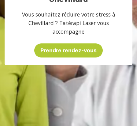
Vous souhaitez réduire votre stress à
Chevillard ? Tatérapi Laser vous
accompagne
Prendre rendez-vous