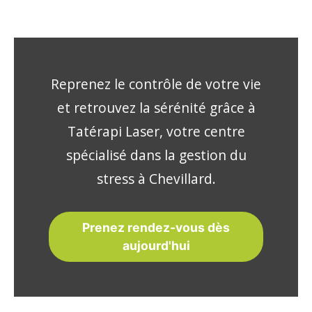
Reprenez le contrôle de votre vie
et retrouvez la sérénité grâce à
Tatérapi Laser, votre centre
spécialisé dans la gestion du
stress à Chevillard.
Prenez rendez-vous dès
aujourd'hui