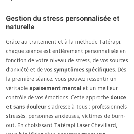
Gestion du stress personnalisée et
naturelle
Grâce au traitement et à la méthode Tatérapi,
chaque séance est entièrement personnalisée en
fonction de votre niveau de stress, de vos sources
d'anxiété et de vos
symptômes spécifiques
. Dès
la première séance, vous pouvez ressentir un
véritable
apaisement mental
et un meilleur
contrôle de vos émotions. Cette approche
douce
et sans douleur
s'adresse à tous : professionnels
stressés, personnes anxieuses, victimes de burn-
out. En choisissant Tatérapi Laser Chevillard,