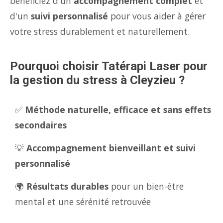
bénéficiez d'un
accompagnement complet
et
d'un
suivi personnalisé
pour vous aider à gérer
votre stress durablement et naturellement.
Pourquoi choisir Tatérapi Laser pour
la gestion du stress à Cleyzieu ?
✅
Méthode naturelle, efficace et sans effets
secondaires
💡
Accompagnement bienveillant et suivi
personnalisé
🌍
Résultats durables
pour un bien-être
mental et une sérénité retrouvée