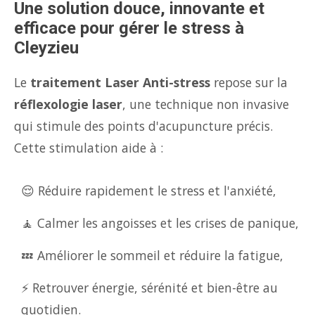
Une solution douce, innovante et
efficace pour gérer le stress à
Cleyzieu
Le
traitement Laser Anti-stress
repose sur la
réflexologie laser
, une technique non invasive
qui stimule des points d'acupuncture précis.
Cette stimulation aide à :
😌 Réduire rapidement le stress et l'anxiété,
🧘 Calmer les angoisses et les crises de panique,
💤 Améliorer le sommeil et réduire la fatigue,
⚡ Retrouver énergie, sérénité et bien-être au
quotidien.