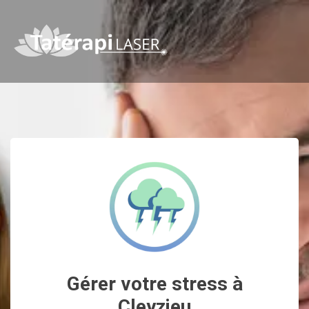
Gérer votre stress à
Cleyzieu