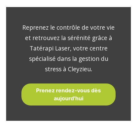
Reprenez le contrôle de votre vie
et retrouvez la sérénité grâce à
Tatérapi Laser, votre centre
spécialisé dans la gestion du
stress à Cleyzieu.
Prenez rendez-vous dès
aujourd'hui