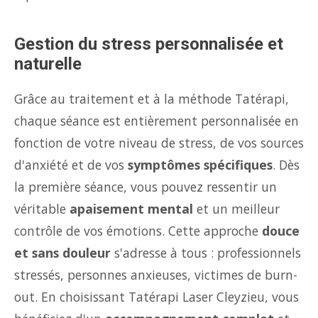
Gestion du stress personnalisée et
naturelle
Grâce au traitement et à la méthode Tatérapi,
chaque séance est entièrement personnalisée en
fonction de votre niveau de stress, de vos sources
d'anxiété et de vos
symptômes spécifiques
. Dès
la première séance, vous pouvez ressentir un
véritable
apaisement mental
et un meilleur
contrôle de vos émotions. Cette approche
douce
et sans douleur
s'adresse à tous : professionnels
stressés, personnes anxieuses, victimes de burn-
out. En choisissant Tatérapi Laser Cleyzieu, vous