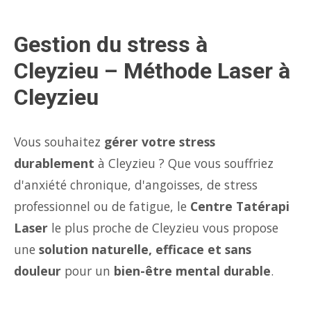
Gestion du stress à
Cleyzieu – Méthode Laser à
Cleyzieu
Vous souhaitez
gérer votre stress
durablement
à Cleyzieu ? Que vous souffriez
d'anxiété chronique, d'angoisses, de stress
professionnel ou de fatigue, le
Centre Tatérapi
Laser
le plus proche de Cleyzieu vous propose
une
solution naturelle, efficace et sans
douleur
pour un
bien-être mental durable
.