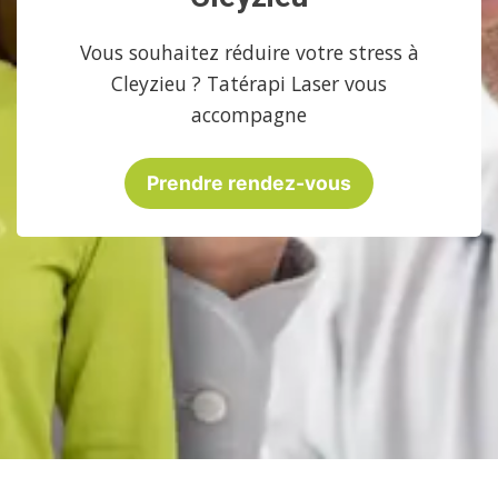
Vous souhaitez réduire votre stress à
Cleyzieu ? Tatérapi Laser vous
accompagne
Prendre rendez-vous