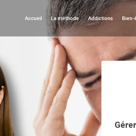
Accueil
La méthode
Addictions
Bien-
Gérer