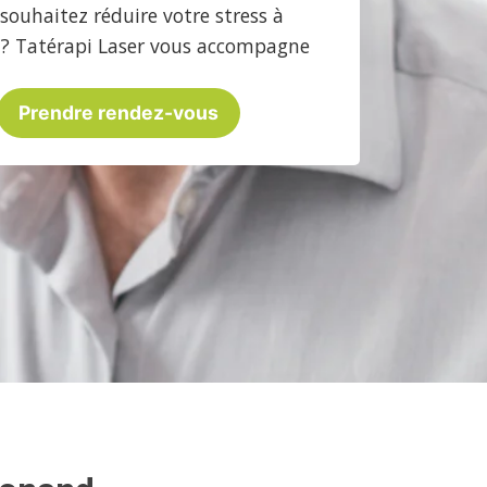
souhaitez réduire votre stress à
? Tatérapi Laser vous accompagne
Prendre rendez-vous