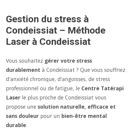
Gestion du stress à
Condeissiat – Méthode
Laser à Condeissiat
Vous souhaitez
gérer votre stress
durablement
à Condeissiat ? Que vous souffriez
d'anxiété chronique, d'angoisses, de stress
professionnel ou de fatigue, le
Centre Tatérapi
Laser
le plus proche de Condeissiat vous
propose une
solution naturelle, efficace et
sans douleur
pour un
bien-être mental
durable
.