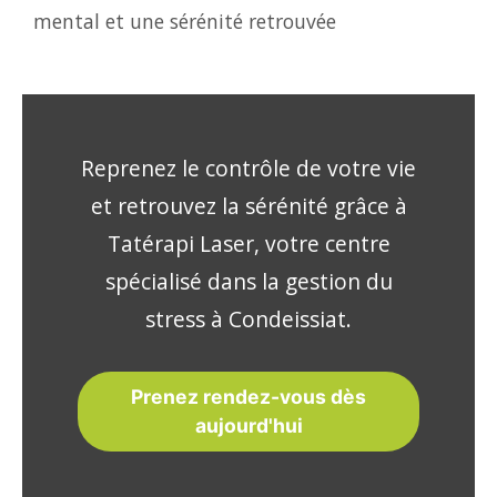
mental et une sérénité retrouvée
Reprenez le contrôle de votre vie
et retrouvez la sérénité grâce à
Tatérapi Laser, votre centre
spécialisé dans la gestion du
stress à Condeissiat.
Prenez rendez-vous dès
aujourd'hui