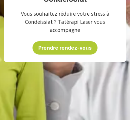
Vous souhaitez réduire votre stress à
Condeissiat ? Tatérapi Laser vous
accompagne
Prendre rendez-vous