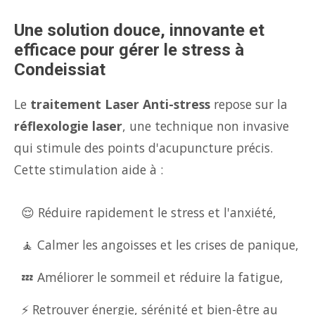
Une solution douce, innovante et
efficace pour gérer le stress à
Condeissiat
Le
traitement Laser Anti-stress
repose sur la
réflexologie laser
, une technique non invasive
qui stimule des points d'acupuncture précis.
Cette stimulation aide à :
😌 Réduire rapidement le stress et l'anxiété,
🧘 Calmer les angoisses et les crises de panique,
💤 Améliorer le sommeil et réduire la fatigue,
⚡ Retrouver énergie, sérénité et bien-être au