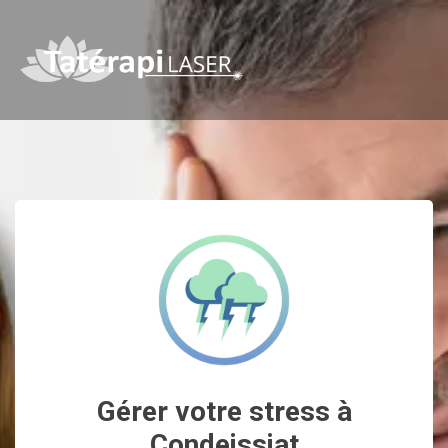
Gérer votre stress à
Condeissiat