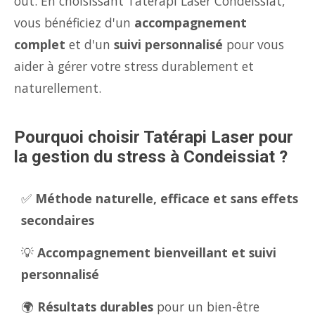
out. En choisissant Tatérapi Laser Condeissiat,
vous bénéficiez d'un
accompagnement
complet
et d'un
suivi personnalisé
pour vous
aider à gérer votre stress durablement et
naturellement.
Pourquoi choisir Tatérapi Laser pour
la gestion du stress à Condeissiat ?
✅
Méthode naturelle, efficace et sans effets
secondaires
💡
Accompagnement bienveillant et suivi
personnalisé
🌍
Résultats durables
pour un bien-être