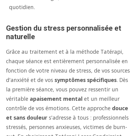
quotidien.
Gestion du stress personnalisée et
naturelle
Grâce au traitement et à la méthode Tatérapi,
chaque séance est entièrement personnalisée en
fonction de votre niveau de stress, de vos sources
d'anxiété et de vos
symptômes spécifiques
. Dès
la première séance, vous pouvez ressentir un
véritable
apaisement mental
et un meilleur
contrôle de vos émotions. Cette approche
douce
et sans douleur
s'adresse à tous : professionnels
stressés, personnes anxieuses, victimes de burn-