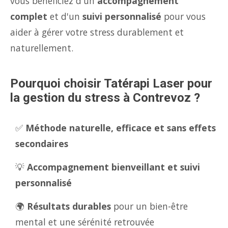
vous bénéficiez d'un
accompagnement
complet
et d'un
suivi personnalisé
pour vous
aider à gérer votre stress durablement et
naturellement.
Pourquoi choisir Tatérapi Laser pour
la gestion du stress à Contrevoz ?
✅
Méthode naturelle, efficace et sans effets
secondaires
💡
Accompagnement bienveillant et suivi
personnalisé
🌍
Résultats durables
pour un bien-être
mental et une sérénité retrouvée