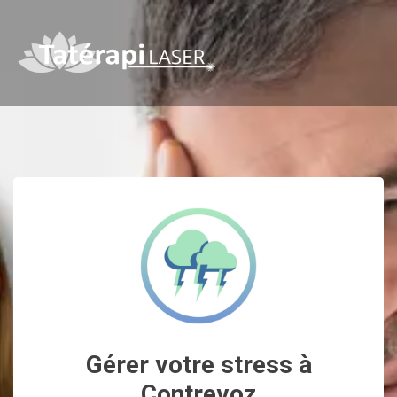
Gérer votre stress à
Contrevoz