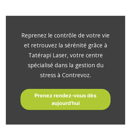
Reprenez le contrôle de votre vie
et retrouvez la sérénité grâce à
Tatérapi Laser, votre centre
spécialisé dans la gestion du
stress à Contrevoz.
Prenez rendez-vous dès
aujourd'hui