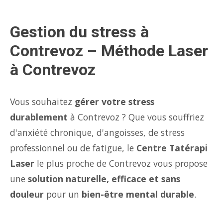
Gestion du stress à
Contrevoz – Méthode Laser
à Contrevoz
Vous souhaitez
gérer votre stress
durablement
à Contrevoz ? Que vous souffriez
d'anxiété chronique, d'angoisses, de stress
professionnel ou de fatigue, le
Centre Tatérapi
Laser
le plus proche de Contrevoz vous propose
une
solution naturelle, efficace et sans
douleur
pour un
bien-être mental durable
.