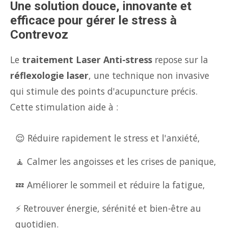
Une solution douce, innovante et
efficace pour gérer le stress à
Contrevoz
Le
traitement Laser Anti-stress
repose sur la
réflexologie laser
, une technique non invasive
qui stimule des points d'acupuncture précis.
Cette stimulation aide à :
😌 Réduire rapidement le stress et l'anxiété,
🧘 Calmer les angoisses et les crises de panique,
💤 Améliorer le sommeil et réduire la fatigue,
⚡ Retrouver énergie, sérénité et bien-être au
quotidien.