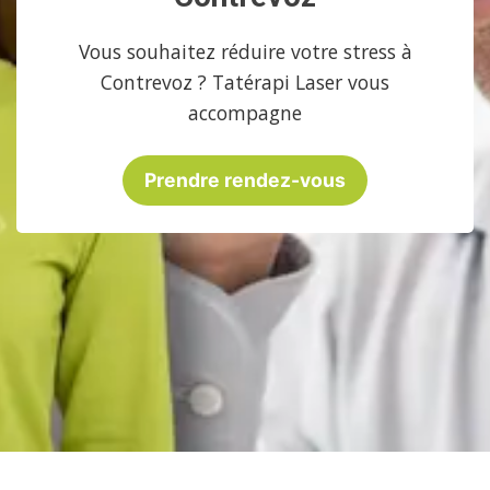
Vous souhaitez réduire votre stress à
Contrevoz ? Tatérapi Laser vous
accompagne
Prendre rendez-vous