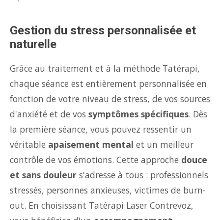
Gestion du stress personnalisée et
naturelle
Grâce au traitement et à la méthode Tatérapi,
chaque séance est entièrement personnalisée en
fonction de votre niveau de stress, de vos sources
d'anxiété et de vos
symptômes spécifiques
. Dès
la première séance, vous pouvez ressentir un
véritable
apaisement mental
et un meilleur
contrôle de vos émotions. Cette approche
douce
et sans douleur
s'adresse à tous : professionnels
stressés, personnes anxieuses, victimes de burn-
out. En choisissant Tatérapi Laser Contrevoz,