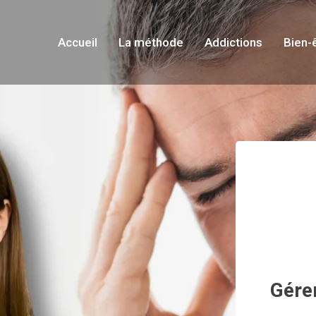
Accueil
La méthode
Addictions
Bien-
Gérer