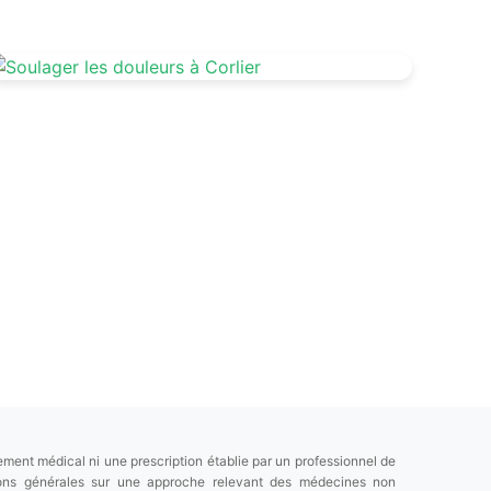
ement médical ni une prescription établie par un professionnel de
tions générales sur une approche relevant des médecines non