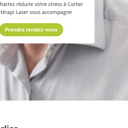
aitez réduire votre stress à Corlier
atérapi Laser vous accompagne
Prendre rendez-vous