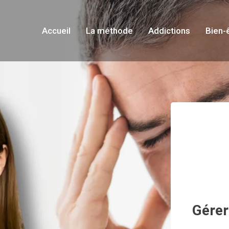
Accueil
La méthode
Addictions
Bien-
Gérer