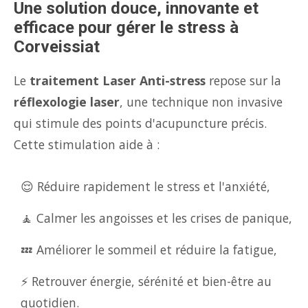
Une solution douce, innovante et
efficace pour gérer le stress à
Corveissiat
Le
traitement Laser Anti-stress
repose sur la
réflexologie laser
, une technique non invasive
qui stimule des points d'acupuncture précis.
Cette stimulation aide à :
😌 Réduire rapidement le stress et l'anxiété,
🧘 Calmer les angoisses et les crises de panique,
💤 Améliorer le sommeil et réduire la fatigue,
⚡ Retrouver énergie, sérénité et bien-être au
quotidien.