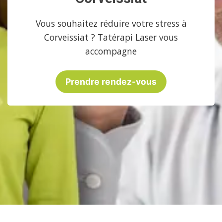
Vous souhaitez réduire votre stress à
Corveissiat ? Tatérapi Laser vous
accompagne
Prendre rendez-vous