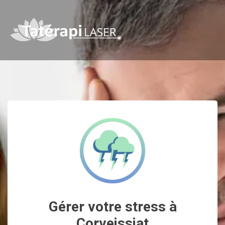
Gérer votre stress à
Corveissiat