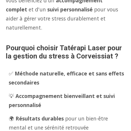
vous bénéficiez d'un
accompagnement
complet
et d'un
suivi personnalisé
pour vous
aider à gérer votre stress durablement et
naturellement.
Pourquoi choisir Tatérapi Laser pour
la gestion du stress à Corveissiat ?
✅
Méthode naturelle, efficace et sans effets
secondaires
💡
Accompagnement bienveillant et suivi
personnalisé
🌍
Résultats durables
pour un bien-être
mental et une sérénité retrouvée