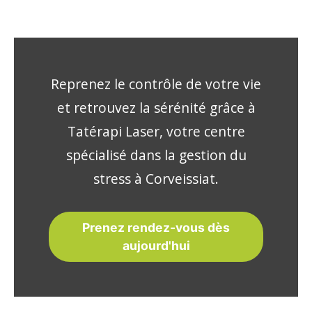
Reprenez le contrôle de votre vie
et retrouvez la sérénité grâce à
Tatérapi Laser, votre centre
spécialisé dans la gestion du
stress à Corveissiat.
Prenez rendez-vous dès
aujourd'hui