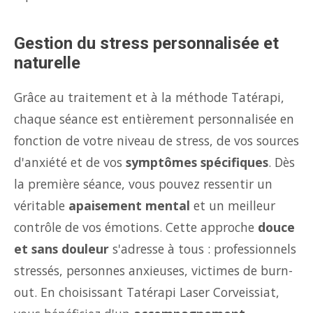
Gestion du stress personnalisée et
naturelle
Grâce au traitement et à la méthode Tatérapi,
chaque séance est entièrement personnalisée en
fonction de votre niveau de stress, de vos sources
d'anxiété et de vos
symptômes spécifiques
. Dès
la première séance, vous pouvez ressentir un
véritable
apaisement mental
et un meilleur
contrôle de vos émotions. Cette approche
douce
et sans douleur
s'adresse à tous : professionnels
stressés, personnes anxieuses, victimes de burn-
out. En choisissant Tatérapi Laser Corveissiat,