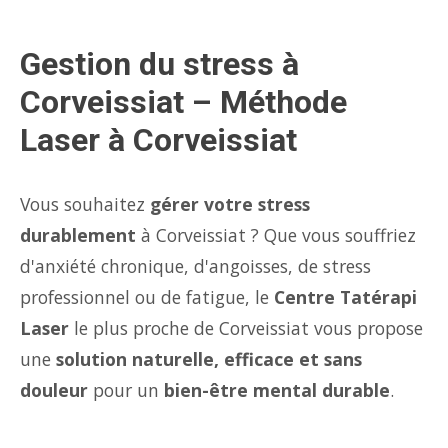
Gestion du stress à
Corveissiat – Méthode
Laser à Corveissiat
Vous souhaitez
gérer votre stress
durablement
à Corveissiat ? Que vous souffriez
d'anxiété chronique, d'angoisses, de stress
professionnel ou de fatigue, le
Centre Tatérapi
Laser
le plus proche de Corveissiat vous propose
une
solution naturelle, efficace et sans
douleur
pour un
bien-être mental durable
.