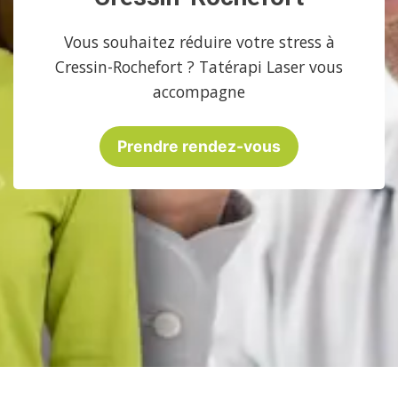
Vous souhaitez réduire votre stress à
Cressin-Rochefort ? Tatérapi Laser vous
accompagne
Prendre rendez-vous