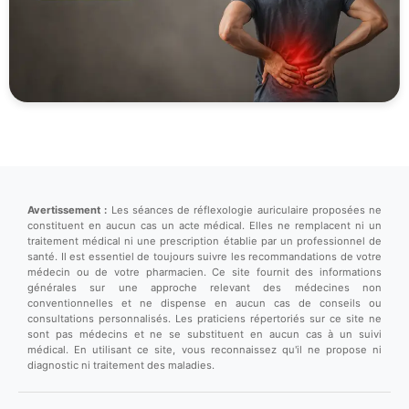
Avertissement :
Les séances de réflexologie auriculaire proposées ne
constituent en aucun cas un acte médical. Elles ne remplacent ni un
traitement médical ni une prescription établie par un professionnel de
santé. Il est essentiel de toujours suivre les recommandations de votre
médecin ou de votre pharmacien. Ce site fournit des informations
générales sur une approche relevant des médecines non
conventionnelles et ne dispense en aucun cas de conseils ou
consultations personnalisés. Les praticiens répertoriés sur ce site ne
sont pas médecins et ne se substituent en aucun cas à un suivi
médical. En utilisant ce site, vous reconnaissez qu'il ne propose ni
diagnostic ni traitement des maladies.