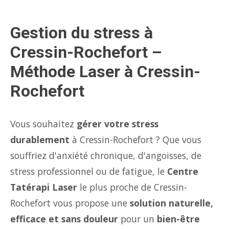
Gestion du stress à
Cressin-Rochefort –
Méthode Laser à Cressin-
Rochefort
Vous souhaitez
gérer votre stress
durablement
à Cressin-Rochefort ? Que vous
souffriez d'anxiété chronique, d'angoisses, de
stress professionnel ou de fatigue, le
Centre
Tatérapi Laser
le plus proche de Cressin-
Rochefort vous propose une
solution naturelle,
efficace et sans douleur
pour un
bien-être