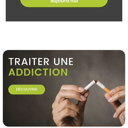
aujourd'hui