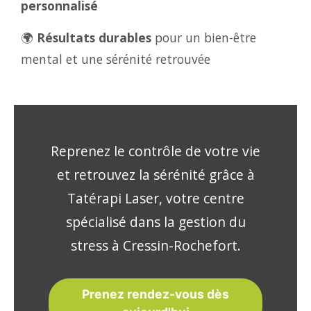
personnalisé
🌍
Résultats durables
pour un bien-être
mental et une sérénité retrouvée
Reprenez le contrôle de votre vie
et retrouvez la sérénité grâce à
Tatérapi Laser, votre centre
spécialisé dans la gestion du
stress à Cressin-Rochefort.
Prenez rendez-vous dès