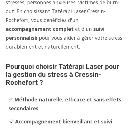
stressés, personnes anxieuses, victimes de burn-
out. En choisissant Tatérapi Laser Cressin-
Rochefort, vous bénéficiez d'un
accompagnement complet
et d'un
suivi
personnalisé
pour vous aider à gérer votre stress
durablement et naturellement.
Pourquoi choisir Tatérapi Laser pour
la gestion du stress à Cressin-
Rochefort ?
✅
Méthode naturelle, efficace et sans effets
secondaires
💡
Accompagnement bienveillant et suivi