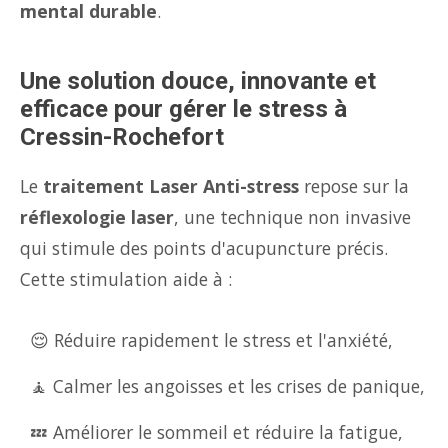
mental durable
.
Une solution douce, innovante et
efficace pour gérer le stress à
Cressin-Rochefort
Le
traitement Laser Anti-stress
repose sur la
réflexologie laser
, une technique non invasive
qui stimule des points d'acupuncture précis.
Cette stimulation aide à :
😌 Réduire rapidement le stress et l'anxiété,
🧘 Calmer les angoisses et les crises de panique,
💤 Améliorer le sommeil et réduire la fatigue,