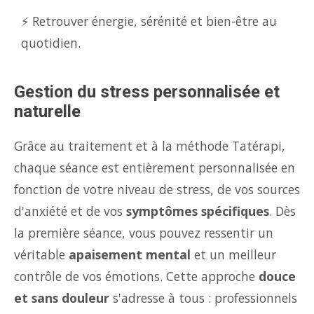
⚡ Retrouver énergie, sérénité et bien-être au
quotidien.
Gestion du stress personnalisée et
naturelle
Grâce au traitement et à la méthode Tatérapi,
chaque séance est entièrement personnalisée en
fonction de votre niveau de stress, de vos sources
d'anxiété et de vos
symptômes spécifiques
. Dès
la première séance, vous pouvez ressentir un
véritable
apaisement mental
et un meilleur
contrôle de vos émotions. Cette approche
douce
et sans douleur
s'adresse à tous : professionnels