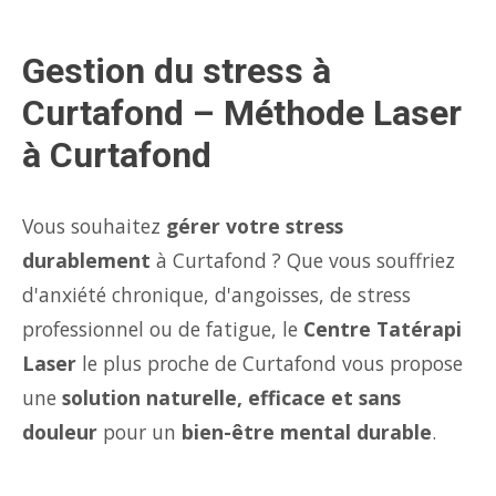
Gestion du stress à
Curtafond – Méthode Laser
à Curtafond
Vous souhaitez
gérer votre stress
durablement
à Curtafond ? Que vous souffriez
d'anxiété chronique, d'angoisses, de stress
professionnel ou de fatigue, le
Centre Tatérapi
Laser
le plus proche de Curtafond vous propose
une
solution naturelle, efficace et sans
douleur
pour un
bien-être mental durable
.