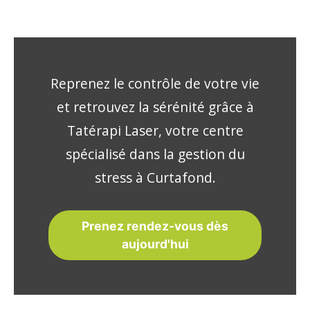
Reprenez le contrôle de votre vie
et retrouvez la sérénité grâce à
Tatérapi Laser, votre centre
spécialisé dans la gestion du
stress à Curtafond.
Prenez rendez-vous dès
aujourd'hui