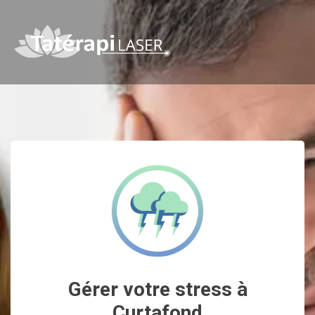
Gérer votre stress à
Curtafond