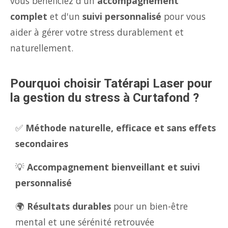
vous bénéficiez d'un
accompagnement
complet
et d'un
suivi personnalisé
pour vous
aider à gérer votre stress durablement et
naturellement.
Pourquoi choisir Tatérapi Laser pour
la gestion du stress à Curtafond ?
✅
Méthode naturelle, efficace et sans effets
secondaires
💡
Accompagnement bienveillant et suivi
personnalisé
🌍
Résultats durables
pour un bien-être
mental et une sérénité retrouvée