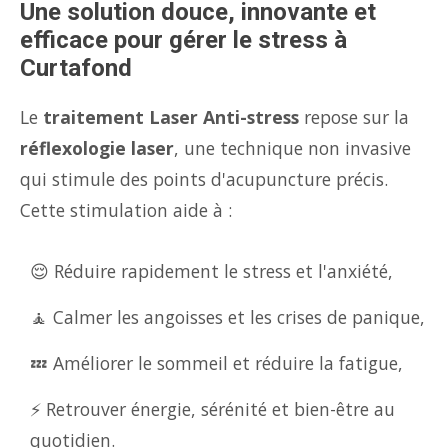
Une solution douce, innovante et
efficace pour gérer le stress à
Curtafond
Le
traitement Laser Anti-stress
repose sur la
réflexologie laser
, une technique non invasive
qui stimule des points d'acupuncture précis.
Cette stimulation aide à :
😌 Réduire rapidement le stress et l'anxiété,
🧘 Calmer les angoisses et les crises de panique,
💤 Améliorer le sommeil et réduire la fatigue,
⚡ Retrouver énergie, sérénité et bien-être au
quotidien.