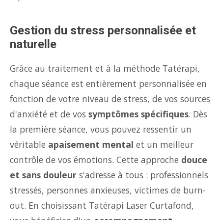
Gestion du stress personnalisée et
naturelle
Grâce au traitement et à la méthode Tatérapi,
chaque séance est entièrement personnalisée en
fonction de votre niveau de stress, de vos sources
d'anxiété et de vos
symptômes spécifiques
. Dès
la première séance, vous pouvez ressentir un
véritable
apaisement mental
et un meilleur
contrôle de vos émotions. Cette approche
douce
et sans douleur
s'adresse à tous : professionnels
stressés, personnes anxieuses, victimes de burn-
out. En choisissant Tatérapi Laser Curtafond,