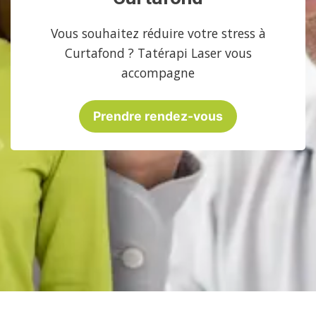
Vous souhaitez réduire votre stress à
Curtafond ? Tatérapi Laser vous
accompagne
Prendre rendez-vous