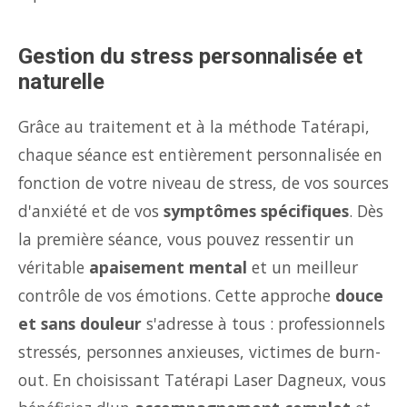
Gestion du stress personnalisée et
naturelle
Grâce au traitement et à la méthode Tatérapi,
chaque séance est entièrement personnalisée en
fonction de votre niveau de stress, de vos sources
d'anxiété et de vos
symptômes spécifiques
. Dès
la première séance, vous pouvez ressentir un
véritable
apaisement mental
et un meilleur
contrôle de vos émotions. Cette approche
douce
et sans douleur
s'adresse à tous : professionnels
stressés, personnes anxieuses, victimes de burn-
out. En choisissant Tatérapi Laser Dagneux, vous