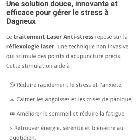
Une solution douce, innovante et
efficace pour gérer le stress à
Dagneux
Le
traitement Laser Anti-stress
repose sur la
réflexologie laser
, une technique non invasive
qui stimule des points d'acupuncture précis.
Cette stimulation aide à :
😌 Réduire rapidement le stress et l'anxiété,
🧘 Calmer les angoisses et les crises de panique,
💤 Améliorer le sommeil et réduire la fatigue,
⚡ Retrouver énergie, sérénité et bien-être au
quotidien.