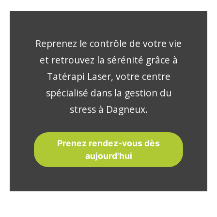
Reprenez le contrôle de votre vie
et retrouvez la sérénité grâce à
Tatérapi Laser, votre centre
spécialisé dans la gestion du
stress à Dagneux.
Prenez rendez-vous dès
aujourd'hui