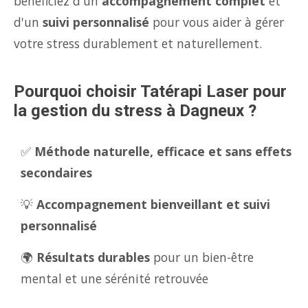
bénéficiez d'un
accompagnement complet
et
d'un
suivi personnalisé
pour vous aider à gérer
votre stress durablement et naturellement.
Pourquoi choisir Tatérapi Laser pour
la gestion du stress à Dagneux ?
✅
Méthode naturelle, efficace et sans effets
secondaires
💡
Accompagnement bienveillant et suivi
personnalisé
🌍
Résultats durables
pour un bien-être
mental et une sérénité retrouvée