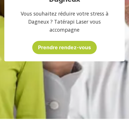
Vous souhaitez réduire votre stress à
Dagneux ? Tatérapi Laser vous
accompagne
Prendre rendez-vous