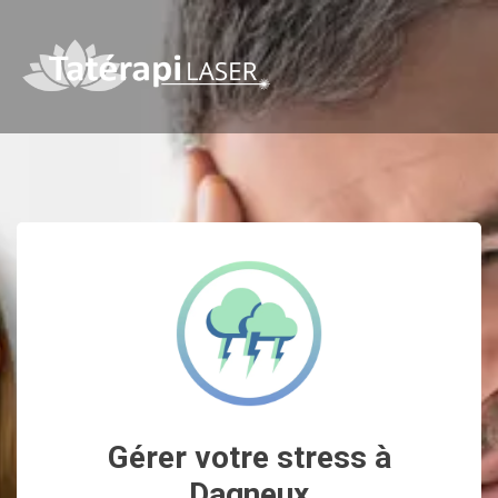
Gérer votre stress à
Dagneux