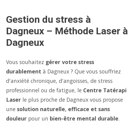
Gestion du stress à
Dagneux – Méthode Laser à
Dagneux
Vous souhaitez
gérer votre stress
durablement
à Dagneux ? Que vous souffriez
d'anxiété chronique, d'angoisses, de stress
professionnel ou de fatigue, le
Centre Tatérapi
Laser
le plus proche de Dagneux vous propose
une
solution naturelle, efficace et sans
douleur
pour un
bien-être mental durable
.