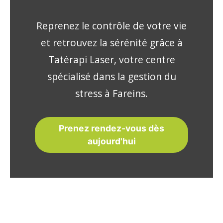
Reprenez le contrôle de votre vie
et retrouvez la sérénité grâce à
Tatérapi Laser, votre centre
spécialisé dans la gestion du
stress à Fareins.
Prenez rendez-vous dès
aujourd'hui