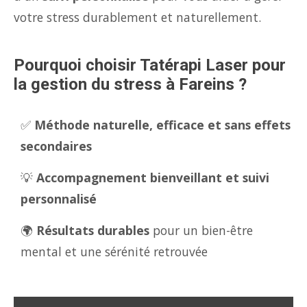
votre stress durablement et naturellement.
Pourquoi choisir Tatérapi Laser pour
la gestion du stress à Fareins ?
✅
Méthode naturelle, efficace et sans effets
secondaires
💡
Accompagnement bienveillant et suivi
personnalisé
🌍
Résultats durables
pour un bien-être
mental et une sérénité retrouvée