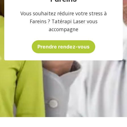
Vous souhaitez réduire votre stress à
Fareins ? Tatérapi Laser vous
accompagne
Prendre rendez-vous