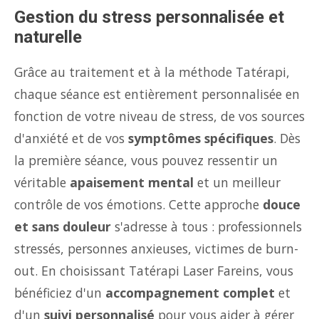
Gestion du stress personnalisée et
naturelle
Grâce au traitement et à la méthode Tatérapi,
chaque séance est entièrement personnalisée en
fonction de votre niveau de stress, de vos sources
d'anxiété et de vos
symptômes spécifiques
. Dès
la première séance, vous pouvez ressentir un
véritable
apaisement mental
et un meilleur
contrôle de vos émotions. Cette approche
douce
et sans douleur
s'adresse à tous : professionnels
stressés, personnes anxieuses, victimes de burn-
out. En choisissant Tatérapi Laser Fareins, vous
bénéficiez d'un
accompagnement complet
et
d'un
suivi personnalisé
pour vous aider à gérer