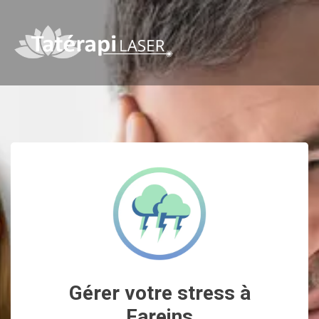
Gérer votre stress à
Fareins