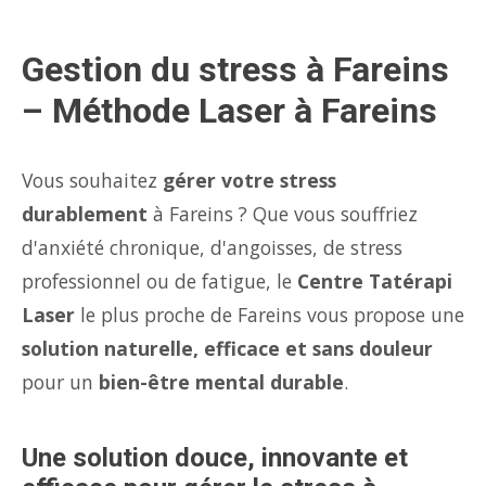
Gestion du stress à Fareins
– Méthode Laser à Fareins
Vous souhaitez
gérer votre stress
durablement
à Fareins ? Que vous souffriez
d'anxiété chronique, d'angoisses, de stress
professionnel ou de fatigue, le
Centre Tatérapi
Laser
le plus proche de Fareins vous propose une
solution naturelle, efficace et sans douleur
pour un
bien-être mental durable
.
Une solution douce, innovante et