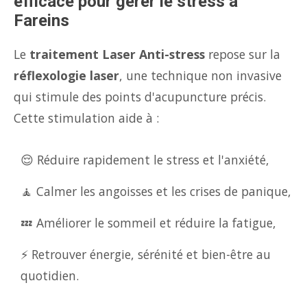
efficace pour gérer le stress à
Fareins
Le
traitement Laser Anti-stress
repose sur la
réflexologie laser
, une technique non invasive
qui stimule des points d'acupuncture précis.
Cette stimulation aide à :
😌 Réduire rapidement le stress et l'anxiété,
🧘 Calmer les angoisses et les crises de panique,
💤 Améliorer le sommeil et réduire la fatigue,
⚡ Retrouver énergie, sérénité et bien-être au
quotidien.