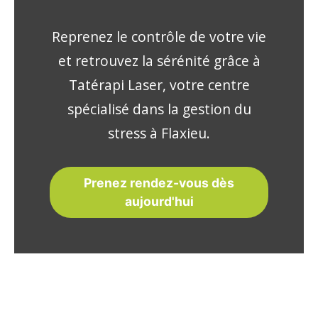
Reprenez le contrôle de votre vie
et retrouvez la sérénité grâce à
Tatérapi Laser, votre centre
spécialisé dans la gestion du
stress à Flaxieu.
Prenez rendez-vous dès
aujourd'hui