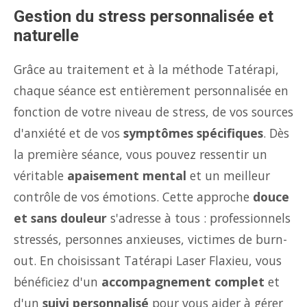
Gestion du stress personnalisée et
naturelle
Grâce au traitement et à la méthode Tatérapi,
chaque séance est entièrement personnalisée en
fonction de votre niveau de stress, de vos sources
d'anxiété et de vos
symptômes spécifiques
. Dès
la première séance, vous pouvez ressentir un
véritable
apaisement mental
et un meilleur
contrôle de vos émotions. Cette approche
douce
et sans douleur
s'adresse à tous : professionnels
stressés, personnes anxieuses, victimes de burn-
out. En choisissant Tatérapi Laser Flaxieu, vous
bénéficiez d'un
accompagnement complet
et
d'un
suivi personnalisé
pour vous aider à gérer