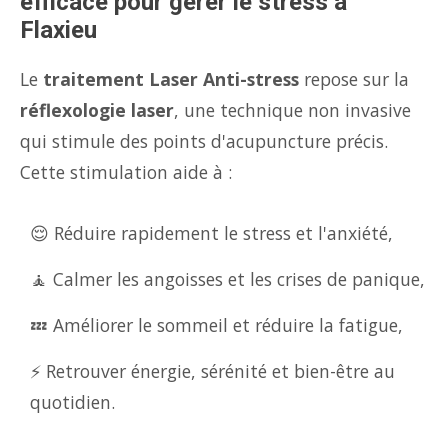
efficace pour gérer le stress à
Flaxieu
Le
traitement Laser Anti-stress
repose sur la
réflexologie laser
, une technique non invasive
qui stimule des points d'acupuncture précis.
Cette stimulation aide à :
😌 Réduire rapidement le stress et l'anxiété,
🧘 Calmer les angoisses et les crises de panique,
💤 Améliorer le sommeil et réduire la fatigue,
⚡ Retrouver énergie, sérénité et bien-être au
quotidien.