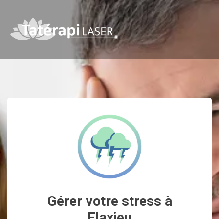
Gérer votre stress à
Flaxieu