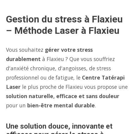
Gestion du stress à Flaxieu
– Méthode Laser à Flaxieu
Vous souhaitez
gérer votre stress
durablement
à Flaxieu ? Que vous souffriez
d'anxiété chronique, d'angoisses, de stress
professionnel ou de fatigue, le
Centre Tatérapi
Laser
le plus proche de Flaxieu vous propose une
solution naturelle, efficace et sans douleur
pour un
bien-être mental durable
.
Une solution douce, innovante et