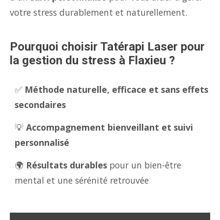
votre stress durablement et naturellement.
Pourquoi choisir Tatérapi Laser pour
la gestion du stress à Flaxieu ?
✅
Méthode naturelle, efficace et sans effets
secondaires
💡
Accompagnement bienveillant et suivi
personnalisé
🌍
Résultats durables
pour un bien-être
mental et une sérénité retrouvée