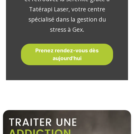
Tatérapi Laser, votre centre
spécialisé dans la gestion du
stress à Gex.
Prenez rendez-vous dès
aujourd'hui