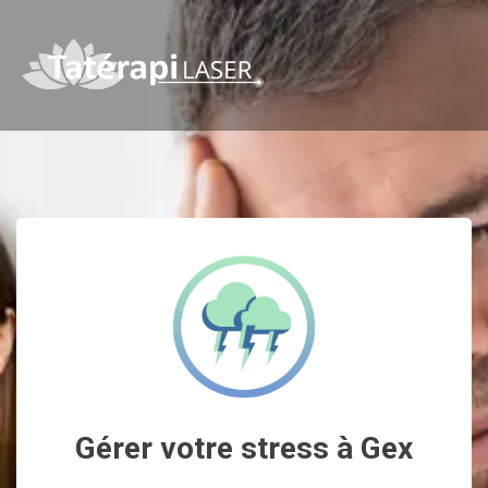
Gérer votre stress à Gex