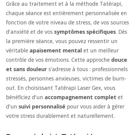
Grâce au traitement et à la méthode Tatérapi,
chaque séance est entièrement personnalisée en
fonction de votre niveau de stress, de vos sources
d'anxiété et de vos
symptômes spécifiques
. Dès
la première séance, vous pouvez ressentir un
véritable
apaisement mental
et un meilleur
contrôle de vos émotions. Cette approche
douce
et sans douleur
s'adresse à tous : professionnels
stressés, personnes anxieuses, victimes de burn-
out. En choisissant Tatérapi Laser Gex, vous
bénéficiez d'un
accompagnement complet
et
d'un
suivi personnalisé
pour vous aider à gérer
votre stress durablement et naturellement.