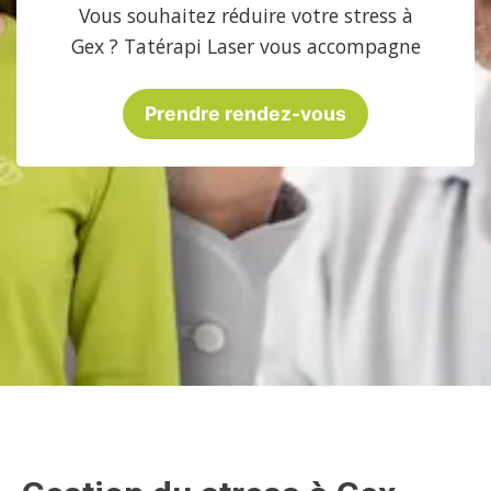
Vous souhaitez réduire votre stress à
Gex ? Tatérapi Laser vous accompagne
Prendre rendez-vous