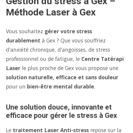
Gestion du stress à Gex –
Méthode Laser à Gex
Vous souhaitez
gérer votre stress
durablement
à Gex ? Que vous souffriez
d'anxiété chronique, d'angoisses, de stress
professionnel ou de fatigue, le
Centre Tatérapi
Laser
le plus proche de Gex vous propose une
solution naturelle, efficace et sans douleur
pour un
bien-être mental durable
.
Une solution douce, innovante et
efficace pour gérer le stress à Gex
Le
traitement Laser Anti-stress
repose sur la