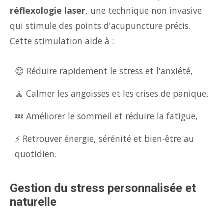
réflexologie laser
, une technique non invasive
qui stimule des points d'acupuncture précis.
Cette stimulation aide à :
😌 Réduire rapidement le stress et l'anxiété,
🧘 Calmer les angoisses et les crises de panique,
💤 Améliorer le sommeil et réduire la fatigue,
⚡ Retrouver énergie, sérénité et bien-être au
quotidien.
Gestion du stress personnalisée et
naturelle