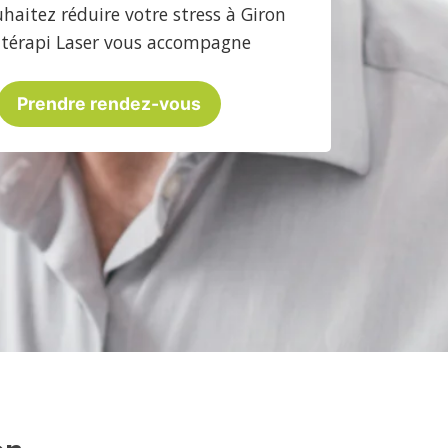
haitez réduire votre stress à Giron
atérapi Laser vous accompagne
Prendre rendez-vous