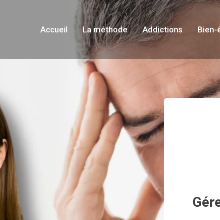
Accueil
La méthode
Addictions
Bien-
Gére