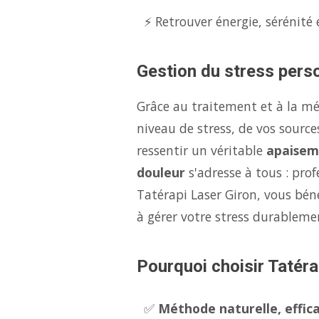
⚡ Retrouver énergie, sérénité 
Gestion du stress perso
Grâce au traitement et à la m
niveau de stress, de vos source
ressentir un véritable
apaisem
douleur
s'adresse à tous : pro
Tatérapi Laser Giron, vous bén
à gérer votre stress durableme
Pourquoi choisir Tatéra
✅
Méthode naturelle, effica