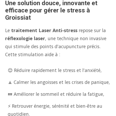
Une solution douce, innovante et
efficace pour gérer le stress à
Groissiat
Le
traitement Laser Anti-stress
repose sur la
réflexologie laser
, une technique non invasive
qui stimule des points d'acupuncture précis.
Cette stimulation aide à :
😌 Réduire rapidement le stress et l'anxiété,
🧘 Calmer les angoisses et les crises de panique,
💤 Améliorer le sommeil et réduire la fatigue,
⚡ Retrouver énergie, sérénité et bien-être au
quotidien.