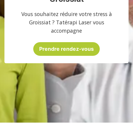
Vous souhaitez réduire votre stress à
Groissiat ? Tatérapi Laser vous
accompagne
Prendre rendez-vous