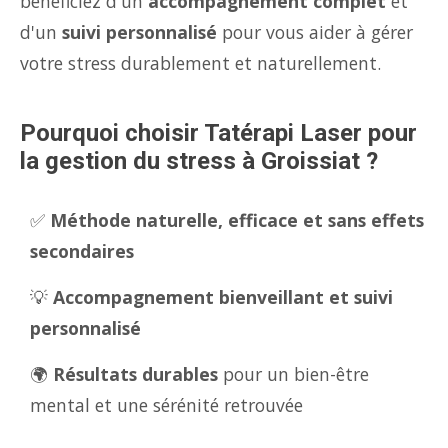
bénéficiez d'un
accompagnement complet
et
d'un
suivi personnalisé
pour vous aider à gérer
votre stress durablement et naturellement.
Pourquoi choisir Tatérapi Laser pour
la gestion du stress à Groissiat ?
✅
Méthode naturelle, efficace et sans effets
secondaires
💡
Accompagnement bienveillant et suivi
personnalisé
🌍
Résultats durables
pour un bien-être
mental et une sérénité retrouvée