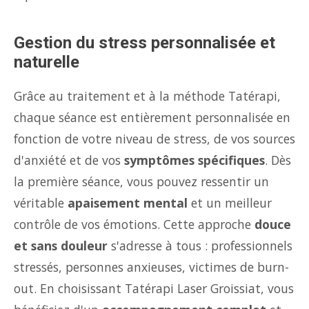
Gestion du stress personnalisée et
naturelle
Grâce au traitement et à la méthode Tatérapi,
chaque séance est entièrement personnalisée en
fonction de votre niveau de stress, de vos sources
d'anxiété et de vos
symptômes spécifiques
. Dès
la première séance, vous pouvez ressentir un
véritable
apaisement mental
et un meilleur
contrôle de vos émotions. Cette approche
douce
et sans douleur
s'adresse à tous : professionnels
stressés, personnes anxieuses, victimes de burn-
out. En choisissant Tatérapi Laser Groissiat, vous