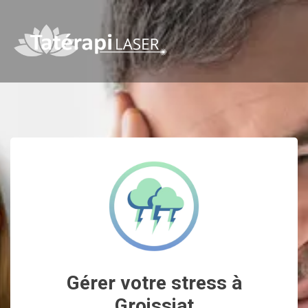
Gérer votre stress à
Groissiat