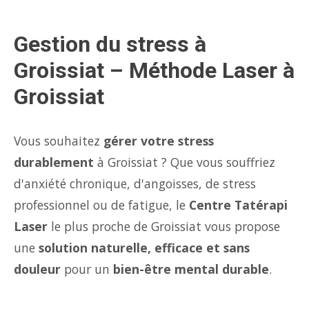
Gestion du stress à
Groissiat – Méthode Laser à
Groissiat
Vous souhaitez
gérer votre stress
durablement
à Groissiat ? Que vous souffriez
d'anxiété chronique, d'angoisses, de stress
professionnel ou de fatigue, le
Centre Tatérapi
Laser
le plus proche de Groissiat vous propose
une
solution naturelle, efficace et sans
douleur
pour un
bien-être mental durable
.