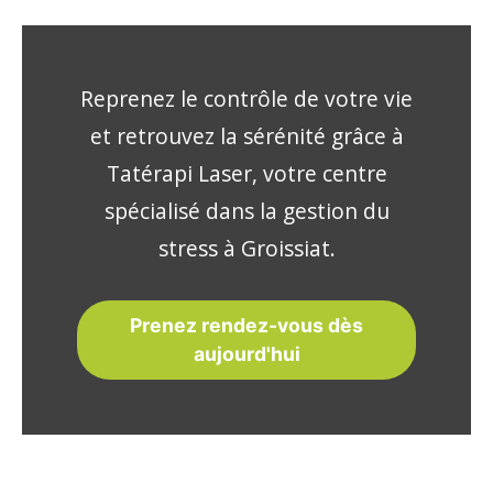
Reprenez le contrôle de votre vie
et retrouvez la sérénité grâce à
Tatérapi Laser, votre centre
spécialisé dans la gestion du
stress à Groissiat.
Prenez rendez-vous dès
aujourd'hui