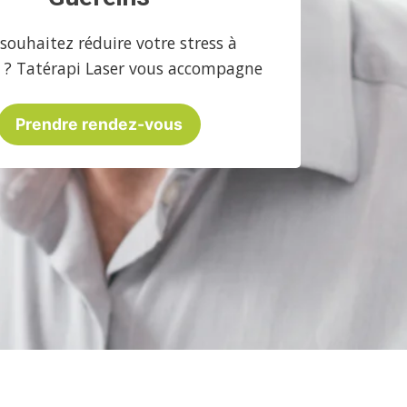
souhaitez réduire votre stress à
 ? Tatérapi Laser vous accompagne
Prendre rendez-vous