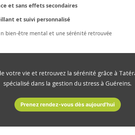
ce et sans effets secondaires
lant et suivi personnalisé
n bien-être mental et une sérénité retrouvée
e votre vie et retrouvez la sérénité grâce à Tatér
spécialisé dans la gestion du stress à Guéreins.
Prenez rendez-vous dès aujourd'hui