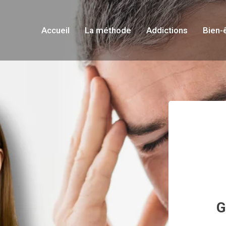
Accueil
La méthode
Addictions
Bien-
G