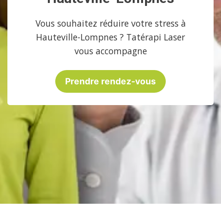
Vous souhaitez réduire votre stress à
Hauteville-Lompnes ? Tatérapi Laser
vous accompagne
Prendre rendez-vous