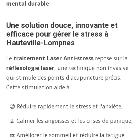
mental durable
.
Une solution douce, innovante et
efficace pour gérer le stress à
Hauteville-Lompnes
Le
traitement Laser Anti-stress
repose sur la
réflexologie laser
, une technique non invasive
qui stimule des points d'acupuncture précis.
Cette stimulation aide à :
😌 Réduire rapidement le stress et l'anxiété,
🧘 Calmer les angoisses et les crises de panique,
💤 Améliorer le sommeil et réduire la fatigue,