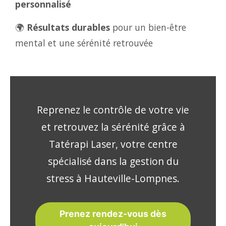
personnalisé
🌍
Résultats durables
pour un bien-être
mental et une sérénité retrouvée
Reprenez le contrôle de votre vie
et retrouvez la sérénité grâce à
Tatérapi Laser, votre centre
spécialisé dans la gestion du
stress à Hauteville-Lompnes.
Prenez rendez-vous dès