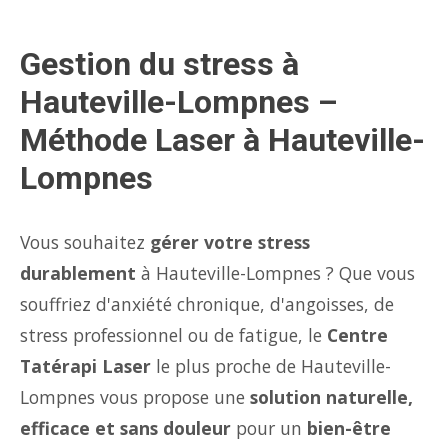
Gestion du stress à
Hauteville-Lompnes –
Méthode Laser à Hauteville-
Lompnes
Vous souhaitez
gérer votre stress
durablement
à Hauteville-Lompnes ? Que vous
souffriez d'anxiété chronique, d'angoisses, de
stress professionnel ou de fatigue, le
Centre
Tatérapi Laser
le plus proche de Hauteville-
Lompnes vous propose une
solution naturelle,
efficace et sans douleur
pour un
bien-être