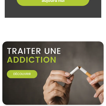
aujourd'hui