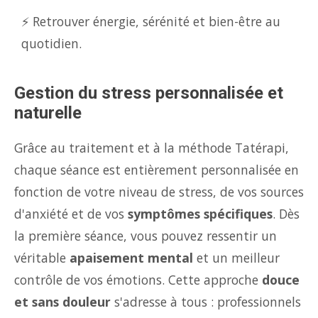
⚡ Retrouver énergie, sérénité et bien-être au
quotidien.
Gestion du stress personnalisée et
naturelle
Grâce au traitement et à la méthode Tatérapi,
chaque séance est entièrement personnalisée en
fonction de votre niveau de stress, de vos sources
d'anxiété et de vos
symptômes spécifiques
. Dès
la première séance, vous pouvez ressentir un
véritable
apaisement mental
et un meilleur
contrôle de vos émotions. Cette approche
douce
et sans douleur
s'adresse à tous : professionnels