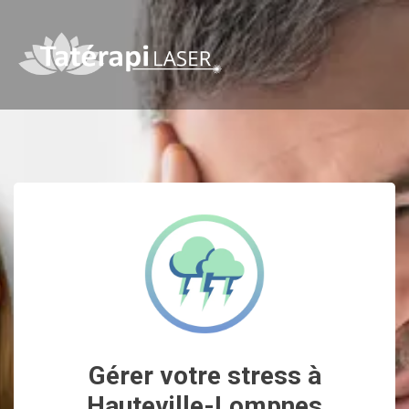
Gérer votre stress à
Hauteville-Lompnes