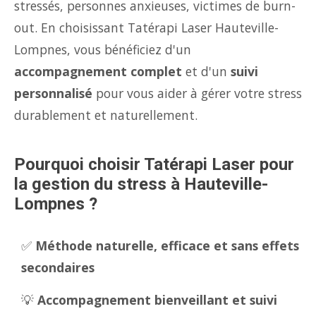
stressés, personnes anxieuses, victimes de burn-
out. En choisissant Tatérapi Laser Hauteville-
Lompnes, vous bénéficiez d'un
accompagnement complet
et d'un
suivi
personnalisé
pour vous aider à gérer votre stress
durablement et naturellement.
Pourquoi choisir Tatérapi Laser pour
la gestion du stress à Hauteville-
Lompnes ?
✅
Méthode naturelle, efficace et sans effets
secondaires
💡
Accompagnement bienveillant et suivi