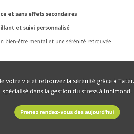
ce et sans effets secondaires
lant et suivi personnalisé
n bien-être mental et une sérénité retrouvée
e votre vie et retrouvez la sérénité grâce à Tatér
spécialisé dans la gestion du stress à Innimond.
Prenez rendez-vous dès aujourd'hui