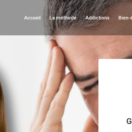
Accueil
La méthode
Addictions
Bien-
G