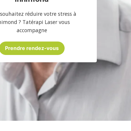
souhaitez réduire votre stress à
nimond ? Tatérapi Laser vous
accompagne
Prendre rendez-vous