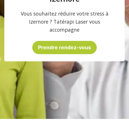
Vous souhaitez réduire votre stress à
Izernore ? Tatérapi Laser vous
accompagne
Prendre rendez-vous