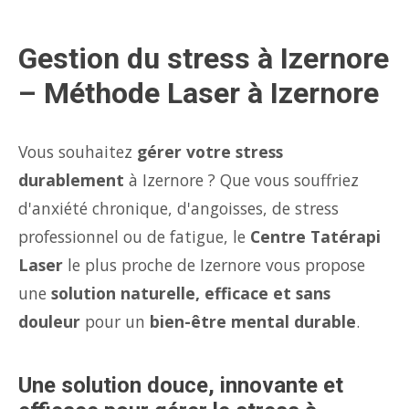
Gestion du stress à Izernore
– Méthode Laser à Izernore
Vous souhaitez
gérer votre stress
durablement
à Izernore ? Que vous souffriez
d'anxiété chronique, d'angoisses, de stress
professionnel ou de fatigue, le
Centre Tatérapi
Laser
le plus proche de Izernore vous propose
une
solution naturelle, efficace et sans
douleur
pour un
bien-être mental durable
.
Une solution douce, innovante et