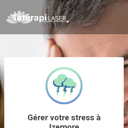
Gérer votre stress à
Izernore