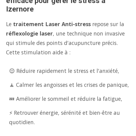
efficace pour gérer le stress à
Izernore
Le
traitement Laser Anti-stress
repose sur la
réflexologie laser
, une technique non invasive
qui stimule des points d'acupuncture précis.
Cette stimulation aide à :
😌 Réduire rapidement le stress et l'anxiété,
🧘 Calmer les angoisses et les crises de panique,
💤 Améliorer le sommeil et réduire la fatigue,
⚡ Retrouver énergie, sérénité et bien-être au
quotidien.