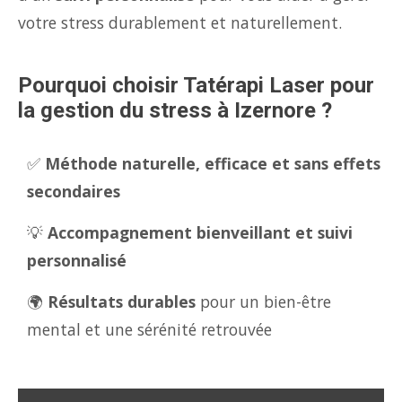
votre stress durablement et naturellement.
Pourquoi choisir Tatérapi Laser pour
la gestion du stress à Izernore ?
✅
Méthode naturelle, efficace et sans effets
secondaires
💡
Accompagnement bienveillant et suivi
personnalisé
🌍
Résultats durables
pour un bien-être
mental et une sérénité retrouvée