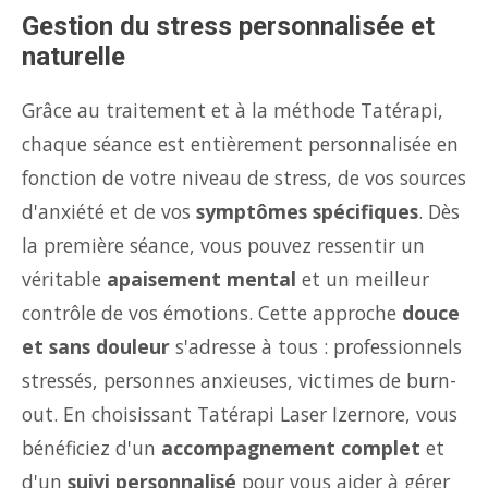
Gestion du stress personnalisée et
naturelle
Grâce au traitement et à la méthode Tatérapi,
chaque séance est entièrement personnalisée en
fonction de votre niveau de stress, de vos sources
d'anxiété et de vos
symptômes spécifiques
. Dès
la première séance, vous pouvez ressentir un
véritable
apaisement mental
et un meilleur
contrôle de vos émotions. Cette approche
douce
et sans douleur
s'adresse à tous : professionnels
stressés, personnes anxieuses, victimes de burn-
out. En choisissant Tatérapi Laser Izernore, vous
bénéficiez d'un
accompagnement complet
et
d'un
suivi personnalisé
pour vous aider à gérer