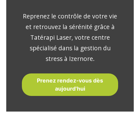
Reprenez le contrôle de votre vie
et retrouvez la sérénité grâce à
Tatérapi Laser, votre centre
spécialisé dans la gestion du
stress à Izernore.
Prenez rendez-vous dès
aujourd'hui