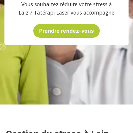
Vous souhaitez réduire votre stress à
Laiz ? Tatérapi Laser vous accompagne
Prendre rendez-vous