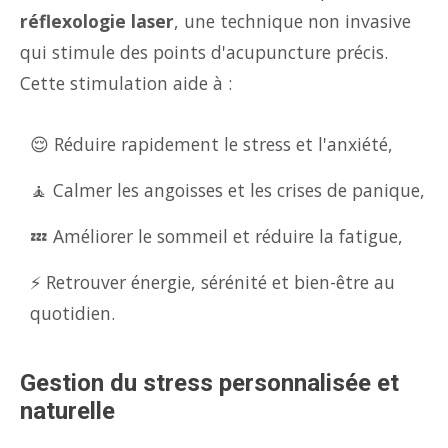
réflexologie laser
, une technique non invasive
qui stimule des points d'acupuncture précis.
Cette stimulation aide à :
😌 Réduire rapidement le stress et l'anxiété,
🧘 Calmer les angoisses et les crises de panique,
💤 Améliorer le sommeil et réduire la fatigue,
⚡ Retrouver énergie, sérénité et bien-être au
quotidien.
Gestion du stress personnalisée et
naturelle