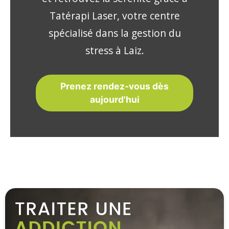
Tatérapi Laser, votre centre
spécialisé dans la gestion du
stress à Laiz.
Prenez rendez-vous dès
aujourd'hui