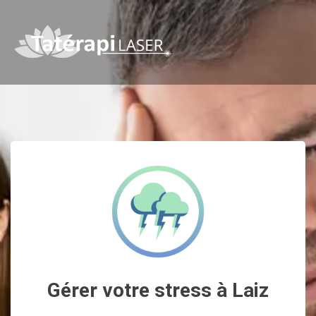
Gérer votre stress à Laiz