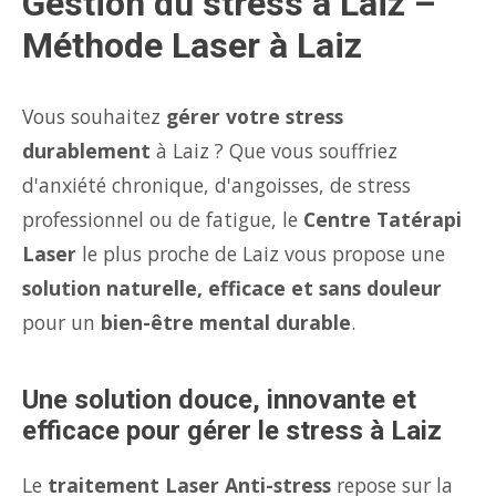
Gestion du stress à Laiz –
Méthode Laser à Laiz
Vous souhaitez
gérer votre stress
durablement
à Laiz ? Que vous souffriez
d'anxiété chronique, d'angoisses, de stress
professionnel ou de fatigue, le
Centre Tatérapi
Laser
le plus proche de Laiz vous propose une
solution naturelle, efficace et sans douleur
pour un
bien-être mental durable
.
Une solution douce, innovante et
efficace pour gérer le stress à Laiz
Le
traitement Laser Anti-stress
repose sur la